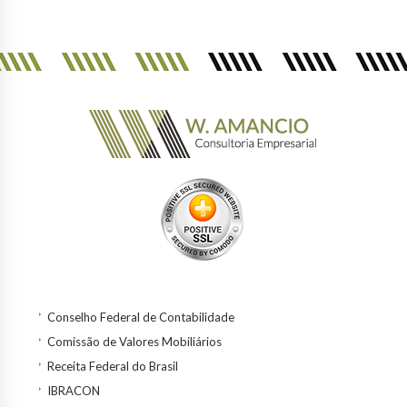
Conselho Federal de Contabilidade
Comissão de Valores Mobiliários
Receita Federal do Brasil
IBRACON