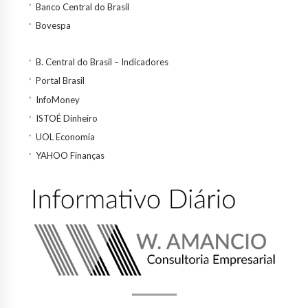
Banco Central do Brasil
Bovespa
B. Central do Brasil – Indicadores
Portal Brasil
InfoMoney
ISTOÉ Dinheiro
UOL Economia
YAHOO Finanças