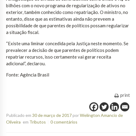
bilhões com o novo programa de regularização de ativos no
exterior, também conhecido como repatriação. O ministro, no
entanto, disse que as estimativas ainda não preveem a
possibilidade de que parentes de políticos possam regularizar
a situação fiscal.
“Existe uma liminar concedida pela Justiça neste momento. Se
prevalecer a decisão de que parentes de políticos podem
repatriar recursos, isso certamente vai gerar receita
adicional”, declarou.
Fonte: Agência Brasil
print
Publicado em
30 de março de 2017
por
Welington Amancio de
Oliveira
em
Tributos
0 comentários