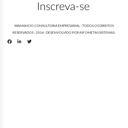
WAMANCIO CONSULTORIA EMPRESARIAL - TODOS OS DIREITOS
RESERVADOS - 2016 - DESENVOLVIDO POR
INFOMETAS SISTEMAS
.