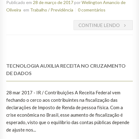
Publicado em
28 de março de 2017
por
Welington Amancio de
Oliveira
em
Trabalho / Previdência
0 comentários
CONTINUE LENDO
TECNOLOGIA AUXILIA RECEITA NO CRUZAMENTO
DE DADOS
28 mar 2017 - IR / Contribuições A Receita Federal vem
fechando o cerco aos contribuintes na fiscalização das
declarações de Imposto de Renda de pessoa física. Com a
crise econômica no Brasil, esse aumento de fiscalização é
esperado, visto que o equilíbrio das contas públicas depende
de ajuste nos...