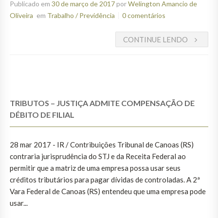
Publicado em
30 de março de 2017
por
Welington Amancio de
Oliveira
em
Trabalho / Previdência
0 comentários
CONTINUE LENDO
TRIBUTOS – JUSTIÇA ADMITE COMPENSAÇÃO DE
DÉBITO DE FILIAL
28 mar 2017 - IR / Contribuições Tribunal de Canoas (RS)
contraria jurisprudência do STJ e da Receita Federal ao
permitir que a matriz de uma empresa possa usar seus
créditos tributários para pagar dívidas de controladas. A 2ª
Vara Federal de Canoas (RS) entendeu que uma empresa pode
usar...