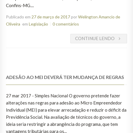
Confins-MG....
Publicado em
27 de março de 2017
por
Welington Amancio de
Oliveira
em
Legislação
0 comentários
CONTINUE LENDO
ADESÃO AO MEI DEVERÁ TER MUDANÇA DE REGRAS
27 mar 2017 - Simples Nacional O governo pretende fazer
alterações nas regras para adesão ao Micro Empreendedor
Individual (MEI) para elevar arrecadação e reduzir o déficit da
Previdência Social. Na avaliação de técnicos do governo, a
ideia seria restringir a abrangência do programa, que tem
vantagens tributárias para os...