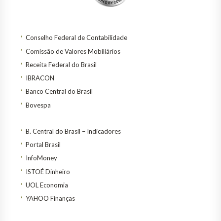
Conselho Federal de Contabilidade
Comissão de Valores Mobiliários
Receita Federal do Brasil
IBRACON
Banco Central do Brasil
Bovespa
B. Central do Brasil – Indicadores
Portal Brasil
InfoMoney
ISTOÉ Dinheiro
UOL Economia
YAHOO Finanças