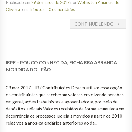
Publicado em
29 de março de 2017
por
Welington Amancio de
Oliveira
em
Tributos
0 comentários
CONTINUE LENDO
IRPF – POUCO CONHECIDA, FICHA RRA ABRANDA
MORDIDA DO LEÃO
28 mar 2017 - IR / Contribuições Devem utilizar essa opção
os contribuintes que receberam valores envolvendo pensões
em geral, ações trabalhistas e aposentadoria, por meio de
depósitos judiciais Valores recebidos de forma acumulada em
decorrência de processos judiciais movidos a partir de 2010,
relativos a anos-calendários anteriores ao da...