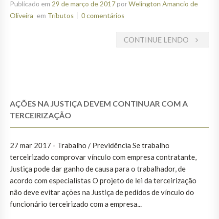
Publicado em
29 de março de 2017
por
Welington Amancio de
Oliveira
em
Tributos
0 comentários
CONTINUE LENDO
AÇÕES NA JUSTIÇA DEVEM CONTINUAR COM A
TERCEIRIZAÇÃO
27 mar 2017 - Trabalho / Previdência Se trabalho
terceirizado comprovar vínculo com empresa contratante,
Justiça pode dar ganho de causa para o trabalhador, de
acordo com especialistas O projeto de lei da terceirização
não deve evitar ações na Justiça de pedidos de vínculo do
funcionário terceirizado com a empresa...