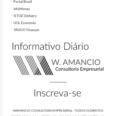
Portal Brasil
InfoMoney
ISTOÉ Dinheiro
UOL Economia
YAHOO Finanças
WAMANCIO CONSULTORIA EMPRESARIAL - TODOS OS DIREITOS