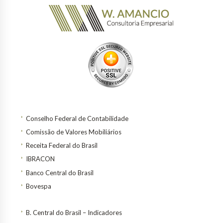
Conselho Federal de Contabilidade
Comissão de Valores Mobiliários
Receita Federal do Brasil
IBRACON
Banco Central do Brasil
Bovespa
B. Central do Brasil – Indicadores