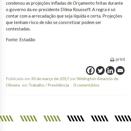
condenou as projeções infladas de Orçamento feitas durante
o governo da ex-presidente Dilma Rousseff. A regra é só
contar com a arrecadação que seja líquida e certa. Projeções
que tenham risco de não se concretizar podem ser
contestadas.
Fonte: Estadão
print
Publicado em
30 de março de 2017
por
Welington Amancio de
Oliveira
em
Trabalho / Previdência
0 comentários