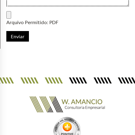
Arquivo Permitido: PDF