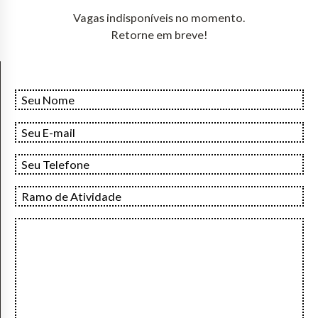
Vagas indisponíveis no momento.
Retorne em breve!