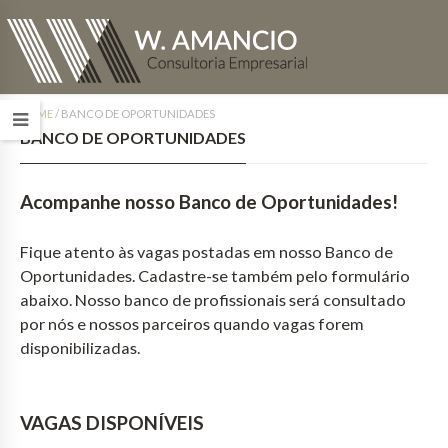
HOME
/
BANCO DE OPORTUNIDADES
BANCO DE OPORTUNIDADES
Acompanhe nosso Banco de Oportunidades!
Fique atento às vagas postadas em nosso Banco de
Oportunidades. Cadastre-se também pelo formulário
abaixo. Nosso banco de profissionais será consultado
por nós e nossos parceiros quando vagas forem
disponibilizadas.
VAGAS DISPONÍVEIS