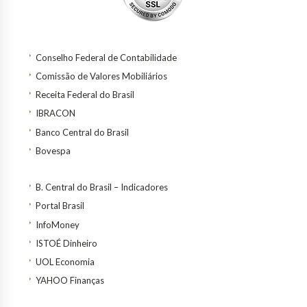
Conselho Federal de Contabilidade
Comissão de Valores Mobiliários
Receita Federal do Brasil
IBRACON
Banco Central do Brasil
Bovespa
B. Central do Brasil – Indicadores
Portal Brasil
InfoMoney
ISTOÉ Dinheiro
UOL Economia
YAHOO Finanças