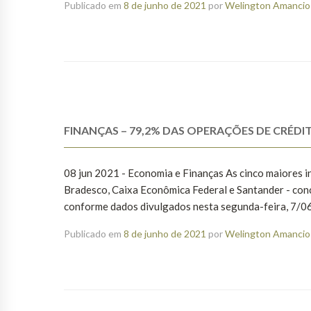
Publicado em
8 de junho de 2021
por
Welington Amancio 
FINANÇAS – 79,2% DAS OPERAÇÕES DE CRÉD
08 jun 2021 - Economia e Finanças As cinco maiores ins
Bradesco, Caixa Econômica Federal e Santander - con
conforme dados divulgados nesta segunda-feira, 7/06, 
Publicado em
8 de junho de 2021
por
Welington Amancio 