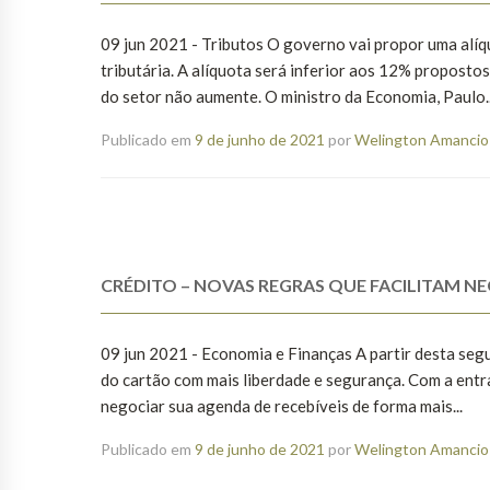
09 jun 2021 - Tributos O governo vai propor uma alíqu
tributária. A alíquota será inferior aos 12% propostos
do setor não aumente. O ministro da Economia, Paulo..
Publicado em
9 de junho de 2021
por
Welington Amancio 
CRÉDITO – NOVAS REGRAS QUE FACILITAM NE
09 jun 2021 - Economia e Finanças A partir desta seg
do cartão com mais liberdade e segurança. Com a ent
negociar sua agenda de recebíveis de forma mais...
Publicado em
9 de junho de 2021
por
Welington Amancio 