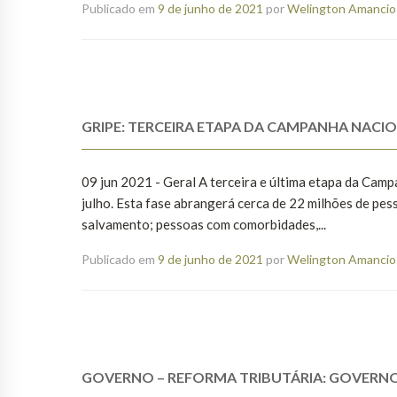
Publicado em
9 de junho de 2021
por
Welington Amancio 
GRIPE: TERCEIRA ETAPA DA CAMPANHA NAC
09 jun 2021 - Geral A terceira e última etapa da Camp
julho. Esta fase abrangerá cerca de 22 milhões de pes
salvamento; pessoas com comorbidades,...
Publicado em
9 de junho de 2021
por
Welington Amancio 
GOVERNO – REFORMA TRIBUTÁRIA: GOVERNO