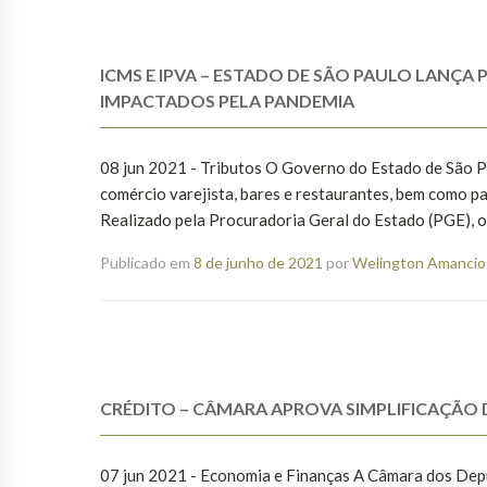
ICMS E IPVA – ESTADO DE SÃO PAULO LAN
IMPACTADOS PELA PANDEMIA
08 jun 2021 - Tributos O Governo do Estado de São P
comércio varejista, bares e restaurantes, bem como p
Realizado pela Procuradoria Geral do Estado (PGE), o 
Publicado em
8 de junho de 2021
por
Welington Amancio 
CRÉDITO – CÂMARA APROVA SIMPLIFICAÇÃO 
07 jun 2021 - Economia e Finanças A Câmara dos Depu