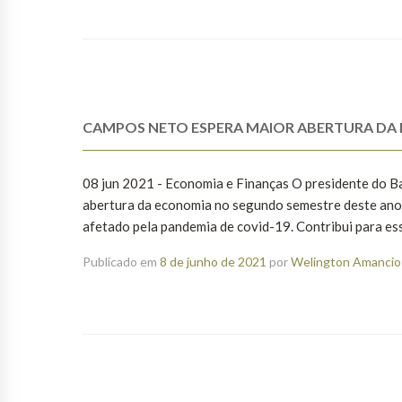
CAMPOS NETO ESPERA MAIOR ABERTURA DA
08 jun 2021 - Economia e Finanças O presidente do B
abertura da economia no segundo semestre deste ano
afetado pela pandemia de covid-19. Contribui para ess
Publicado em
8 de junho de 2021
por
Welington Amancio 