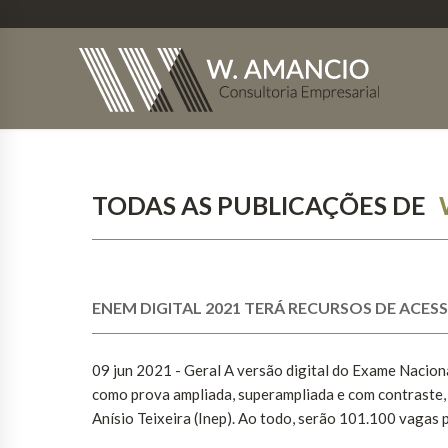
TODAS AS PUBLICAÇÕES DE
ENEM DIGITAL 2021 TERÁ RECURSOS DE ACESS
09 jun 2021 - Geral A versão digital do Exame Nacion
como prova ampliada, superampliada e com contraste,
Anísio Teixeira (Inep). Ao todo, serão 101.100 vagas p