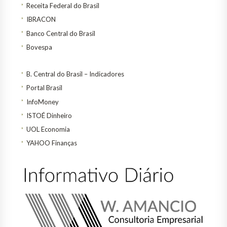
Receita Federal do Brasil
IBRACON
Banco Central do Brasil
Bovespa
B. Central do Brasil – Indicadores
Portal Brasil
InfoMoney
ISTOÉ Dinheiro
UOL Economia
YAHOO Finanças