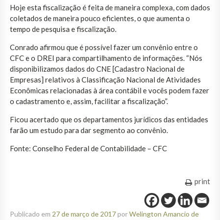
Hoje esta fiscalização é feita de maneira complexa, com dados
coletados de maneira pouco eficientes, o que aumenta o
tempo de pesquisa e fiscalização.
Conrado afirmou que é possível fazer um convênio entre o
CFC e o DREI para compartilhamento de informações. “Nós
disponibilizamos dados do CNE [Cadastro Nacional de
Empresas] relativos à Classificação Nacional de Atividades
Econômicas relacionadas à área contábil e vocês podem fazer
o cadastramento e, assim, facilitar a fiscalização”.
Ficou acertado que os departamentos jurídicos das entidades
farão um estudo para dar segmento ao convênio.
Fonte: Conselho Federal de Contabilidade – CFC
print
Publicado em
27 de março de 2017
por
Welington Amancio de