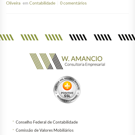
Oliveira
em
Contabilidade
0 comentários
Conselho Federal de Contabilidade
Comissão de Valores Mobiliários