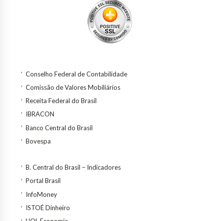
Conselho Federal de Contabilidade
Comissão de Valores Mobiliários
Receita Federal do Brasil
IBRACON
Banco Central do Brasil
Bovespa
B. Central do Brasil – Indicadores
Portal Brasil
InfoMoney
ISTOÉ Dinheiro