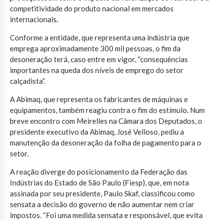
competitividade do produto nacional em mercados
internacionais.
Conforme a entidade, que representa uma indústria que
emprega aproximadamente 300 mil pessoas, o fim da
desoneração terá, caso entre em vigor, “consequências
importantes na queda dos níveis de emprego do setor
calçadista”.
A Abimaq, que representa os fabricantes de máquinas e
equipamentos, também reagiu contra o fim do estímulo. Num
breve encontro com Meirelles na Câmara dos Deputados, o
presidente executivo da Abimaq, José Velloso, pediu a
manutenção da desoneração da folha de pagamento para o
setor.
A reação diverge do posicionamento da Federação das
Indústrias do Estado de São Paulo (Fiesp), que, em nota
assinada por seu presidente, Paulo Skaf, classificou como
sensata a decisão do governo de não aumentar nem criar
impostos. “Foi uma medida sensata e responsável, que evita