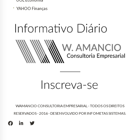
UOL Economia
YAHOO Finanças
WAMANCIO CONSULTORIA EMPRESARIAL - TODOS OS DIREITOS
RESERVADOS - 2016 - DESENVOLVIDO POR
INFOMETAS SISTEMAS
.