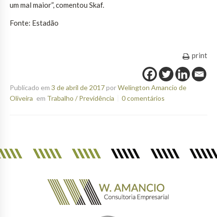
um mal maior”, comentou Skaf.
Fonte: Estadão
print
Publicado em
3 de abril de 2017
por
Welington Amancio de
Oliveira
em
Trabalho / Previdência
0 comentários