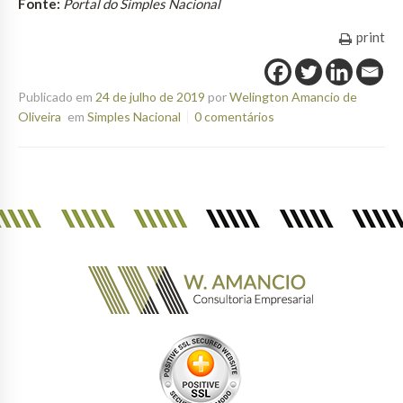
Fonte:
Portal do Simples Nacional
print
Publicado em
24 de julho de 2019
por
Welington Amancio de
Oliveira
em
Simples Nacional
0 comentários