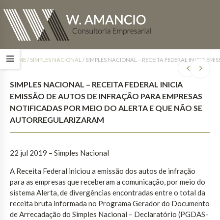
HOME
/
SIMPLES NACIONAL
/
SIMPLES NACIONAL – RECEITA FEDERAL INICIA EM
SIMPLES NACIONAL – RECEITA FEDERAL INICIA
EMISSÃO DE AUTOS DE INFRAÇÃO PARA EMPRESAS
NOTIFICADAS POR MEIO DO ALERTA E QUE NÃO SE
AUTORREGULARIZARAM
22 jul 2019 – Simples Nacional
A Receita Federal iniciou a emissão dos autos de infração
para as empresas que receberam a comunicação, por meio do
sistema Alerta, de divergências encontradas entre o total da
receita bruta informada no Programa Gerador do Documento
de Arrecadação do Simples Nacional – Declaratório (PGDAS-