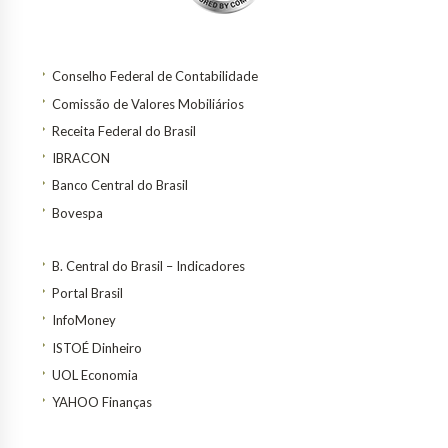
Conselho Federal de Contabilidade
Comissão de Valores Mobiliários
Receita Federal do Brasil
IBRACON
Banco Central do Brasil
Bovespa
B. Central do Brasil – Indicadores
Portal Brasil
InfoMoney
ISTOÉ Dinheiro
UOL Economia
YAHOO Finanças