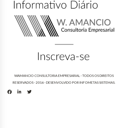
WAMANCIO CONSULTORIA EMPRESARIAL - TODOS OS DIREITOS
RESERVADOS - 2016 - DESENVOLVIDO POR
INFOMETAS SISTEMAS
.