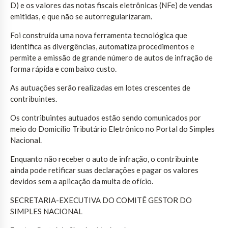
D) e os valores das notas fiscais eletrônicas (NFe) de vendas
emitidas, e que não se autorregularizaram.
Foi construída uma nova ferramenta tecnológica que
identifica as divergências, automatiza procedimentos e
permite a emissão de grande número de autos de infração de
forma rápida e com baixo custo.
As autuações serão realizadas em lotes crescentes de
contribuintes.
Os contribuintes autuados estão sendo comunicados por
meio do Domicílio Tributário Eletrônico no Portal do Simples
Nacional.
Enquanto não receber o auto de infração, o contribuinte
ainda pode retificar suas declarações e pagar os valores
devidos sem a aplicação da multa de ofício.
SECRETARIA-EXECUTIVA DO COMITÊ GESTOR DO
SIMPLES NACIONAL