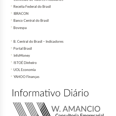
Receita Federal do Brasil
IBRACON
Banco Central do Brasil
Bovespa
B. Central do Brasil – Indicadores
Portal Brasil
InfoMoney
ISTOÉ Dinheiro
UOL Economia
YAHOO Finanças