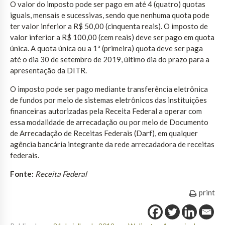
O valor do imposto pode ser pago em até 4 (quatro) quotas
iguais, mensais e sucessivas, sendo que nenhuma quota pode
ter valor inferior a R$ 50,00 (cinquenta reais). O imposto de
valor inferior a R$ 100,00 (cem reais) deve ser pago em quota
única. A quota única ou a 1ª (primeira) quota deve ser paga
até o dia 30 de setembro de 2019, último dia do prazo para a
apresentação da DITR.
O imposto pode ser pago mediante transferência eletrônica
de fundos por meio de sistemas eletrônicos das instituições
financeiras autorizadas pela Receita Federal a operar com
essa modalidade de arrecadação ou por meio de Documento
de Arrecadação de Receitas Federais (Darf), em qualquer
agência bancária integrante da rede arrecadadora de receitas
federais.
Fonte:
Receita Federal
print