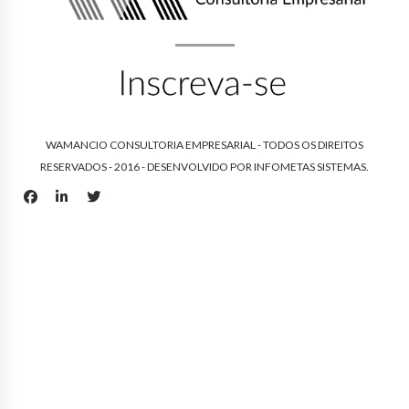
WAMANCIO CONSULTORIA EMPRESARIAL - TODOS OS DIREITOS
RESERVADOS - 2016 - DESENVOLVIDO POR
INFOMETAS SISTEMAS
.