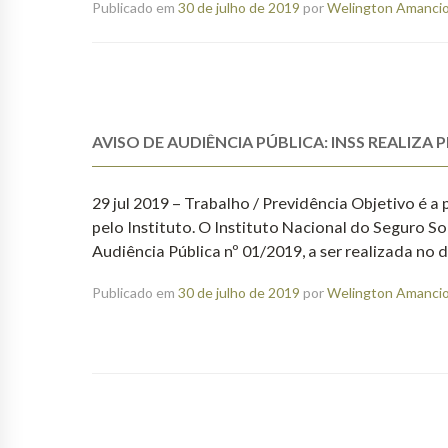
Publicado em
30 de julho de 2019
por
Welington Amancio 
AVISO DE AUDIÊNCIA PÚBLICA: INSS REALIZ
29 jul 2019 – Trabalho / Previdência Objetivo é 
pelo Instituto. O Instituto Nacional do Seguro S
Audiência Pública nº 01/2019, a ser realizada no 
Publicado em
30 de julho de 2019
por
Welington Amancio 