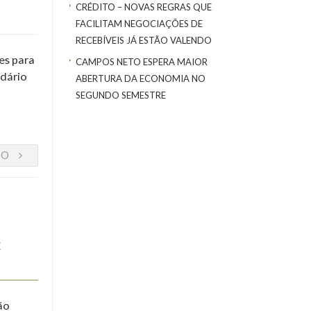
CRÉDITO – NOVAS REGRAS QUE
FACILITAM NEGOCIAÇÕES DE
RECEBÍVEIS JÁ ESTÃO VALENDO
es para
CAMPOS NETO ESPERA MAIOR
dário
ABERTURA DA ECONOMIA NO
SEGUNDO SEMESTRE
DO
E
ão