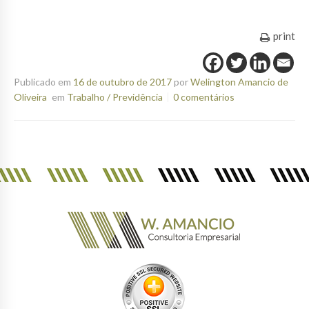
print
Publicado em
16 de outubro de 2017
por
Welington Amancio de
Oliveira
em
Trabalho / Previdência
0 comentários