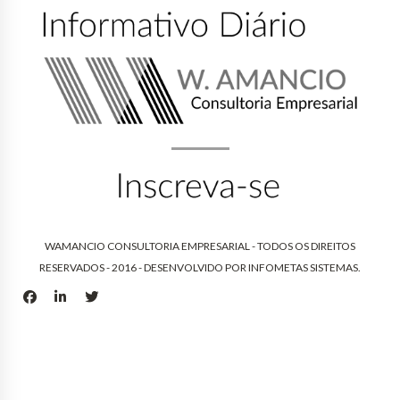
WAMANCIO CONSULTORIA EMPRESARIAL - TODOS OS DIREITOS
RESERVADOS - 2016 - DESENVOLVIDO POR
INFOMETAS SISTEMAS
.