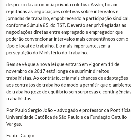
desprezo da autonomia privada coletiva. Assim, foram
rejeitadas as negociações coletivas sobre intervalos e
jornadas de trabalho, empobrecendo a participação sindical,
conforme Súmula 85, do TST. Deverão ser privilegiadas as
negociações diretas entre empregado e empregador que
poderão convencionar intervalos mais consentâneos com o
tipo e local de trabalho. E o mais importante, sem a
perseguição do Ministério do Trabalho.
Bem se vê que a nova lei que entrará em vigor em 11 de
novembro de 2017 está longe de suprimir direitos
trabalhistas. Ao contrário, cria mais chances de adaptações
aos contratos de trabalho de modo a permitir que o ambiente
de trabalho goze de equilíbrio sem surpresas e contingências
trabalhistas.
Por Paulo Sergio João – advogado e professor da Pontifícia
Universidade Católica de São Paulo e da Fundação Getulio
Vargas.
Fonte: Conjur