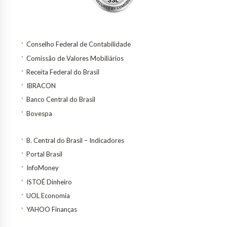
Conselho Federal de Contabilidade
Comissão de Valores Mobiliários
Receita Federal do Brasil
IBRACON
Banco Central do Brasil
Bovespa
B. Central do Brasil – Indicadores
Portal Brasil
InfoMoney
ISTOÉ Dinheiro
UOL Economia
YAHOO Finanças