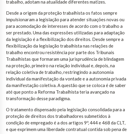
trabalho, adotam na atualidade diferentes matizes.
Desde a origem da proteção trabalhista os fatos sempre
impulsionaram a legislação para atender situações novas ou
para acomodação de interesses de acordo com o trabalho a
ser prestado. Uma das expressões utilizadas para adaptação
da legislação é a flexibilização dos direitos. Desde sempre a
flexibilização da legislação trabalhista nas relações de
trabalho encontrou resistência por parte dos Tribunais
Trabalhistas que formaram uma jurisprudência de blindagem
na proteção, primeiro na relação individual e, depois, na
relação coletiva de trabalho, restringindo a autonomia
individual da manifestação da vontade e a autonomia privada
da manifestação coletiva. A questão que se coloca é de saber
até que ponto a Reforma Trabalhista teria avançado na
transformação desse paradigma.
O tratamento dispensado pela legislação consolidada para a
proteção de direitos dos trabalhadores submetidos à
condição de empregado é a dos artigos 9º, 444 e 468 da CLT,
e que exprimem uma liberdade contratual contida sob pena de