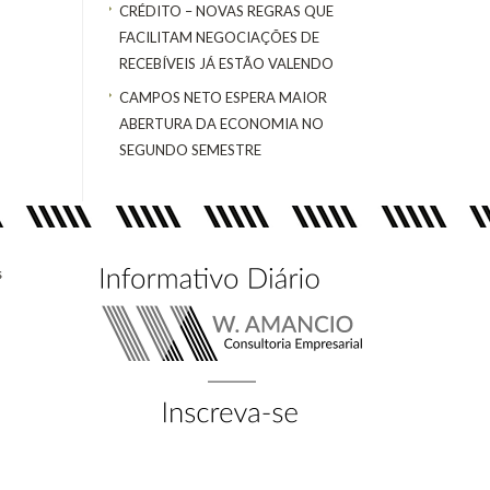
CRÉDITO – NOVAS REGRAS QUE
FACILITAM NEGOCIAÇÕES DE
RECEBÍVEIS JÁ ESTÃO VALENDO
CAMPOS NETO ESPERA MAIOR
ABERTURA DA ECONOMIA NO
SEGUNDO SEMESTRE
s