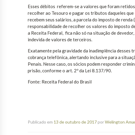
Esses débitos referem-se a valores que foram retidos 
recolher ao Tesouro e pagar os tributos daqueles que
recebem seus salários, a parcela do imposto de renda
responsabilidade de recolher os valores do imposto de
a Receita Federal, fica não só na situação de devedor
indevida de valores de terceiros.
Exatamente pela gravidade da inadimplência desses tr
cobrança telefônica, alertando inclusive para a situ
Penais. Nesse caso, os sócios podem responder crimin
prisão, conforme o art. 2º da Lei 8.137/90.
Fonte: Receita Federal do Brasil
Publicado em
13 de outubro de 2017
por
Welington Amanc