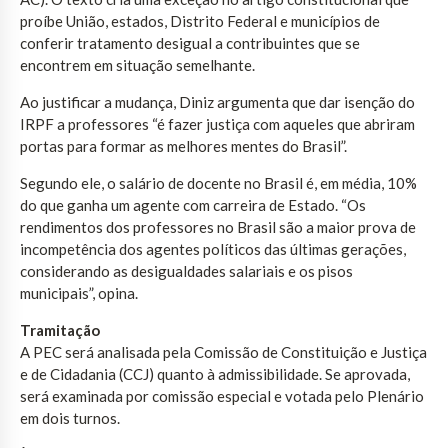
proíbe União, estados, Distrito Federal e municípios de
conferir tratamento desigual a contribuintes que se
encontrem em situação semelhante.
Ao justificar a mudança, Diniz argumenta que dar isenção do
IRPF a professores “é fazer justiça com aqueles que abriram
portas para formar as melhores mentes do Brasil”.
Segundo ele, o salário de docente no Brasil é, em média, 10%
do que ganha um agente com carreira de Estado. “Os
rendimentos dos professores no Brasil são a maior prova de
incompetência dos agentes políticos das últimas gerações,
considerando as desigualdades salariais e os pisos
municipais”, opina.
Tramitação
A PEC será analisada pela Comissão de Constituição e Justiça
e de Cidadania (CCJ) quanto à admissibilidade. Se aprovada,
será examinada por comissão especial e votada pelo Plenário
em dois turnos.