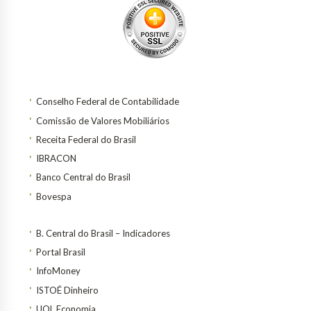
Conselho Federal de Contabilidade
Comissão de Valores Mobiliários
Receita Federal do Brasil
IBRACON
Banco Central do Brasil
Bovespa
B. Central do Brasil – Indicadores
Portal Brasil
InfoMoney
ISTOÉ Dinheiro
UOL Economia