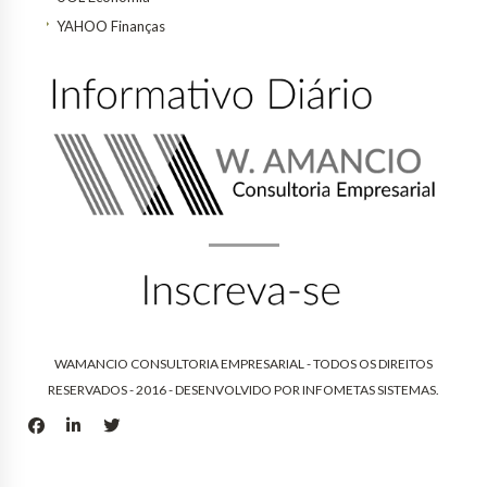
YAHOO Finanças
WAMANCIO CONSULTORIA EMPRESARIAL - TODOS OS DIREITOS
RESERVADOS - 2016 - DESENVOLVIDO POR
INFOMETAS SISTEMAS
.