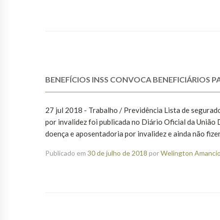
BENEFÍCIOS INSS CONVOCA BENEFICIÁRIOS PA
27 jul 2018 - Trabalho / Previdência Lista de segurad
por invalidez foi publicada no Diário Oficial da União
doença e aposentadoria por invalidez e ainda não fizer
Publicado em
30 de julho de 2018
por
Welington Amancio 