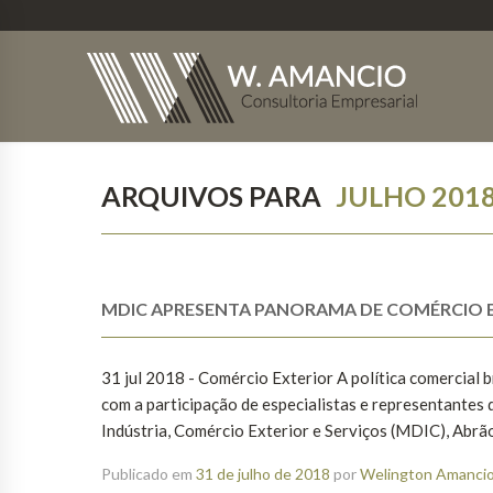
ARQUIVOS PARA
JULHO 201
MDIC APRESENTA PANORAMA DE COMÉRCIO E
31 jul 2018 - Comércio Exterior A política comercial 
com a participação de especialistas e representantes 
Indústria, Comércio Exterior e Serviços (MDIC), Abrão 
Publicado em
31 de julho de 2018
por
Welington Amancio 