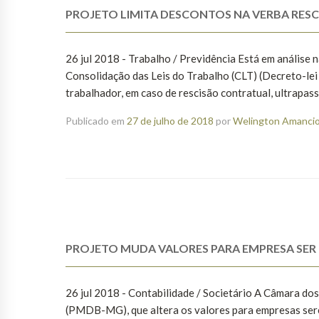
PROJETO LIMITA DESCONTOS NA VERBA RES
26 jul 2018 - Trabalho / Previdência Está em análise
Consolidação das Leis do Trabalho (CLT) (Decreto-lei
trabalhador, em caso de rescisão contratual, ultrapass
Publicado em
27 de julho de 2018
por
Welington Amancio 
PROJETO MUDA VALORES PARA EMPRESA SER
26 jul 2018 - Contabilidade / Societário A Câmara d
(PMDB-MG), que altera os valores para empresas sere