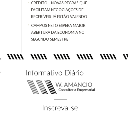
CRÉDITO – NOVAS REGRAS QUE
FACILITAM NEGOCIAÇÕES DE
RECEBÍVEIS JÁ ESTÃO VALENDO
CAMPOS NETO ESPERA MAIOR
ABERTURA DA ECONOMIA NO
SEGUNDO SEMESTRE
s