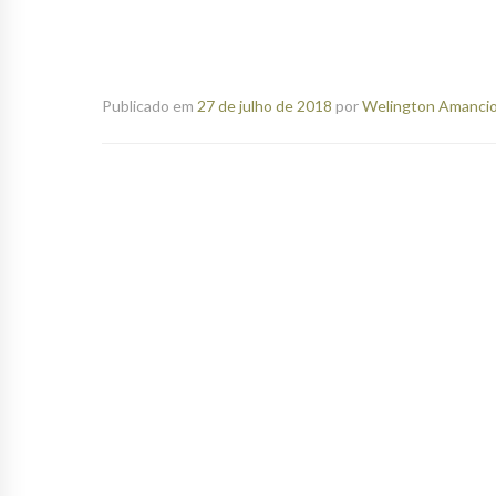
Publicado em
27 de julho de 2018
por
Welington Amancio 