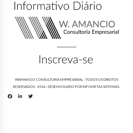
WAMANCIO CONSULTORIA EMPRESARIAL - TODOS OS DIREITOS
RESERVADOS - 2016 - DESENVOLVIDO POR
INFOMETAS SISTEMAS
.