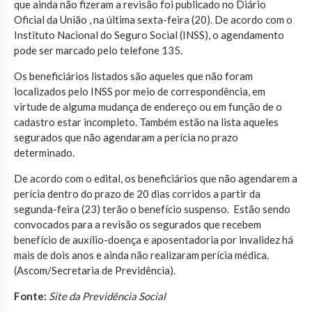
que ainda não fizeram a revisão foi publicado no Diário
Oficial da União , na última sexta-feira (20). De acordo com o
Instituto Nacional do Seguro Social (INSS), o agendamento
pode ser marcado pelo telefone 135.
Os beneficiários listados são aqueles que não foram
localizados pelo INSS por meio de correspondência, em
virtude de alguma mudança de endereço ou em função de o
cadastro estar incompleto. Também estão na lista aqueles
segurados que não agendaram a perícia no prazo
determinado.
De acordo com o edital, os beneficiários que não agendarem a
perícia dentro do prazo de 20 dias corridos a partir da
segunda-feira (23) terão o benefício suspenso. Estão sendo
convocados para a revisão os segurados que recebem
benefício de auxílio-doença e aposentadoria por invalidez há
mais de dois anos e ainda não realizaram perícia médica.
(Ascom/Secretaria de Previdência).
Fonte:
Site da Previdência Social