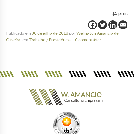
print
Publicado em
30 de julho de 2018
por
Welington Amancio de
Oliveira
em
Trabalho / Previdência
0 comentários