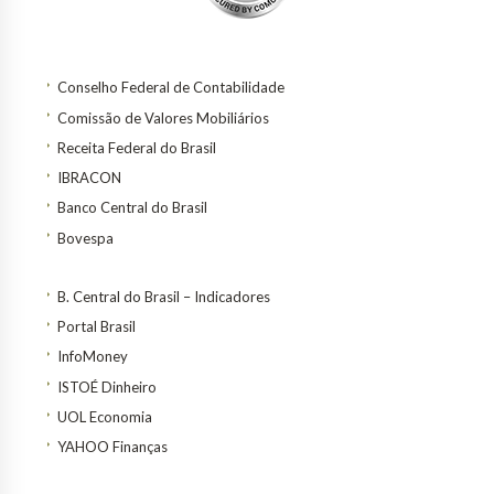
Conselho Federal de Contabilidade
Comissão de Valores Mobiliários
Receita Federal do Brasil
IBRACON
Banco Central do Brasil
Bovespa
B. Central do Brasil – Indicadores
Portal Brasil
InfoMoney
ISTOÉ Dinheiro
UOL Economia
YAHOO Finanças