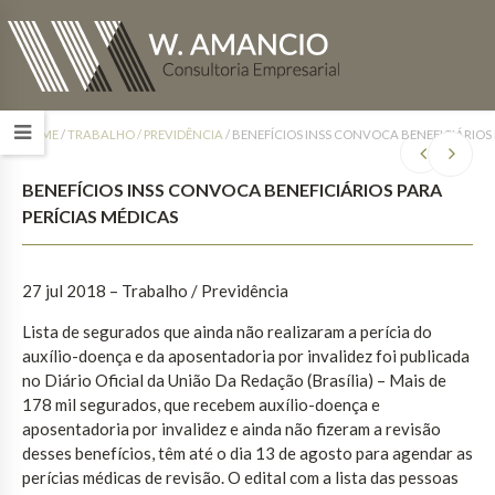
HOME
/
TRABALHO / PREVIDÊNCIA
/
BENEFÍCIOS INSS CONVOCA BENEFICIÁRIOS 
BENEFÍCIOS INSS CONVOCA BENEFICIÁRIOS PARA
PERÍCIAS MÉDICAS
27 jul 2018 – Trabalho / Previdência
Lista de segurados que ainda não realizaram a perícia do
auxílio-doença e da aposentadoria por invalidez foi publicada
no Diário Oficial da União Da Redação (Brasília) – Mais de
178 mil segurados, que recebem auxílio-doença e
aposentadoria por invalidez e ainda não fizeram a revisão
desses benefícios, têm até o dia 13 de agosto para agendar as
perícias médicas de revisão. O edital com a lista das pessoas