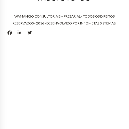
WAMANCIO CONSULTORIA EMPRESARIAL - TODOS OS DIREITOS
RESERVADOS - 2016 - DESENVOLVIDO POR
INFOMETAS SISTEMAS
.