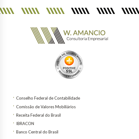
Conselho Federal de Contabilidade
Comissão de Valores Mobiliários
Receita Federal do Brasil
IBRACON
Banco Central do Brasil