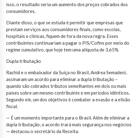
isso, o resultado seria um aumento dos preços cobrados dos
consumidores.
Diante disso, o que se estuda é permitir que empresas que
prestam serviços aos consumidores finais, como escolas,
hospitais e clínicas, fiquem de fora da nova regra. Esses
contribuintes continuariam a pagar o PIS/Cofins por meio do
regime cumulativo, que hoje tem uma alíquota de 3,65%.
Dupla tributação
Rachid e o embaixador da Suíça no Brasil, Andrea Semadeni,
assinaram um acordo para eliminar a dupla tributação –
quando são cobrados tributos semelhantes em dois ou mais
países sobre um mesmo contribuinte e em períodos idênticos.
Segundo ele, um dos objetivos é combater a evasão e a elisão
fiscal.
— É um momento importante para o Brasil. Além de eliminar a
dupla tributação, o acordo trará mais segurança nos negócios
— destacou o secretário da Receita.