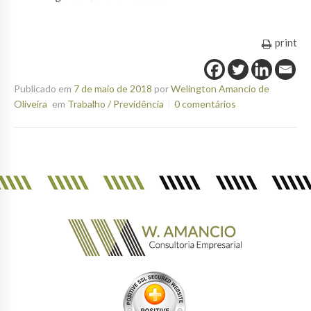
print
Publicado em
7 de maio de 2018
por
Welington Amancio de
Oliveira
em
Trabalho / Previdência
0 comentários