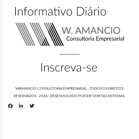
WAMANCIO CONSULTORIA EMPRESARIAL - TODOS OS DIREITOS
RESERVADOS - 2016 - DESENVOLVIDO POR
INFOMETAS SISTEMAS
.