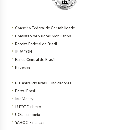
Conselho Federal de Contabilidade
Comissão de Valores Mobiliários
Receita Federal do Brasil
IBRACON
Banco Central do Brasil
Bovespa
B. Central do Brasil – Indicadores
Portal Brasil
InfoMoney
ISTOÉ Dinheiro
UOL Economia
YAHOO Finanças