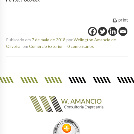
print
Publicado em
7 de maio de 2018
por
Welington Amancio de
Oliveira
em
Comércio Exterior
0 comentários