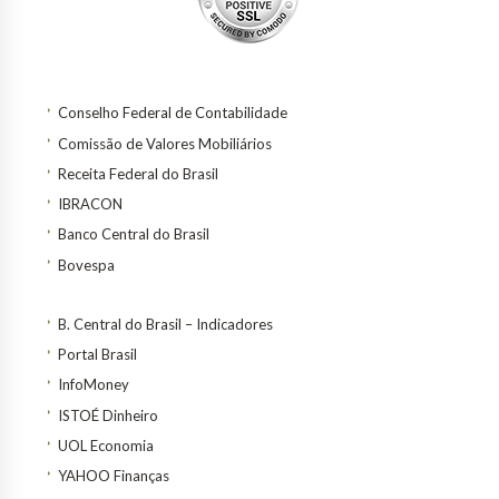
Conselho Federal de Contabilidade
Comissão de Valores Mobiliários
Receita Federal do Brasil
IBRACON
Banco Central do Brasil
Bovespa
B. Central do Brasil – Indicadores
Portal Brasil
InfoMoney
ISTOÉ Dinheiro
UOL Economia
YAHOO Finanças