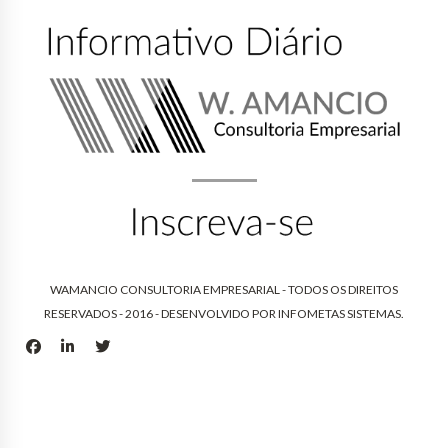
WAMANCIO CONSULTORIA EMPRESARIAL - TODOS OS DIREITOS
RESERVADOS - 2016 - DESENVOLVIDO POR
INFOMETAS SISTEMAS
.