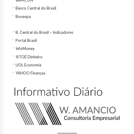
IBRACON
Banco Central do Brasil
Bovespa
B. Central do Brasil – Indicadores
Portal Brasil
InfoMoney
ISTOÉ Dinheiro
UOL Economia
YAHOO Finanças