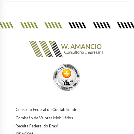
Conselho Federal de Contabilidade
Comissão de Valores Mobiliários
Receita Federal do Brasil