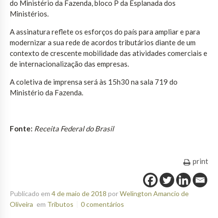
do Ministério da Fazenda, bloco P da Esplanada dos
Ministérios.
A assinatura reflete os esforços do país para ampliar e para
modernizar a sua rede de acordos tributários diante de um
contexto de crescente mobilidade das atividades comerciais e
de internacionalização das empresas.
A coletiva de imprensa será às 15h30 na sala 719 do
Ministério da Fazenda.
Fonte:
Receita Federal do Brasil
print
Publicado em
4 de maio de 2018
por
Welington Amancio de
Oliveira
em
Tributos
0 comentários