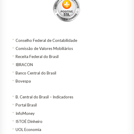
Conselho Federal de Contabilidade
Comissão de Valores Mobiliários
Receita Federal do Brasil
IBRACON
Banco Central do Brasil
Bovespa
B. Central do Brasil – Indicadores
Portal Brasil
InfoMoney
ISTOÉ Dinheiro
UOL Economia