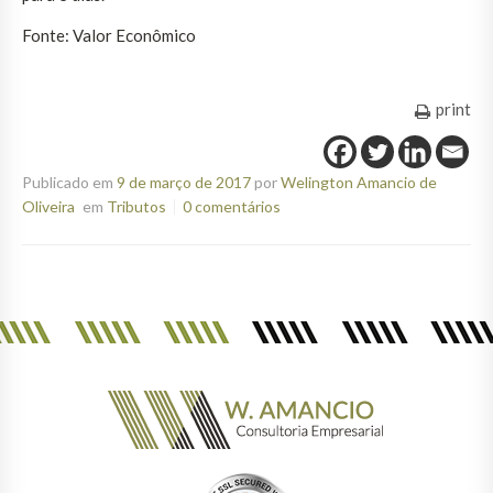
Fonte: Valor Econômico
print
Publicado em
9 de março de 2017
por
Welington Amancio de
Oliveira
em
Tributos
0 comentários