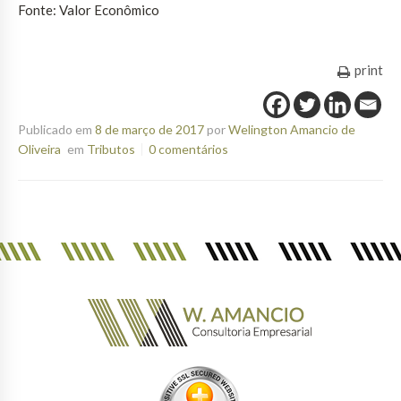
Fonte: Valor Econômico
print
Publicado em
8 de março de 2017
por
Welington Amancio de
Oliveira
em
Tributos
0 comentários