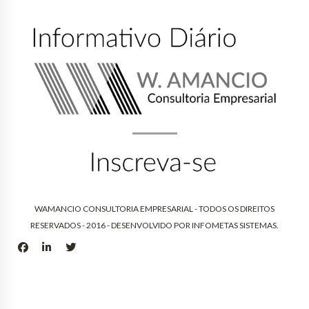
WAMANCIO CONSULTORIA EMPRESARIAL - TODOS OS DIREITOS
RESERVADOS - 2016 - DESENVOLVIDO POR
INFOMETAS SISTEMAS
.