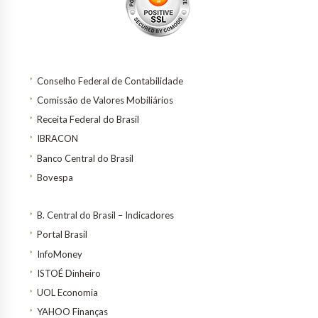
Conselho Federal de Contabilidade
Comissão de Valores Mobiliários
Receita Federal do Brasil
IBRACON
Banco Central do Brasil
Bovespa
B. Central do Brasil – Indicadores
Portal Brasil
InfoMoney
ISTOÉ Dinheiro
UOL Economia
YAHOO Finanças