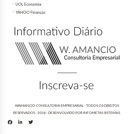
UOL Economia
YAHOO Finanças
WAMANCIO CONSULTORIA EMPRESARIAL - TODOS OS DIREITOS
RESERVADOS - 2016 - DESENVOLVIDO POR
INFOMETAS SISTEMAS
.