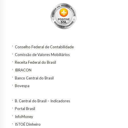
Conselho Federal de Contabilidade
Comissão de Valores Mobiliários
Receita Federal do Brasil
IBRACON
Banco Central do Brasil
Bovespa
B. Central do Brasil – Indicadores
Portal Brasil
InfoMoney
ISTOÉ Dinheiro