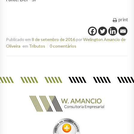
print
Publicado em
8 de setembro de 2016
por
Welington Amancio de
Oliveira
em
Tributos
0 comentários