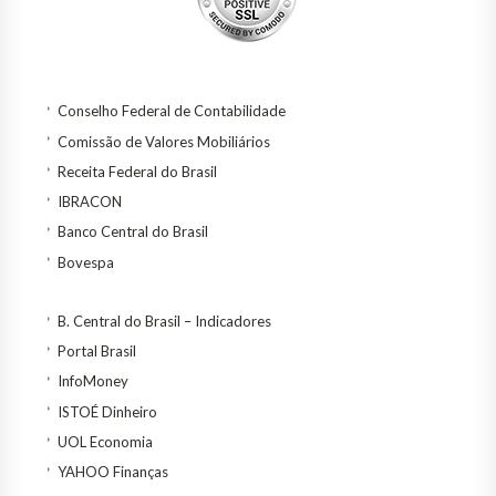
Conselho Federal de Contabilidade
Comissão de Valores Mobiliários
Receita Federal do Brasil
IBRACON
Banco Central do Brasil
Bovespa
B. Central do Brasil – Indicadores
Portal Brasil
InfoMoney
ISTOÉ Dinheiro
UOL Economia
YAHOO Finanças