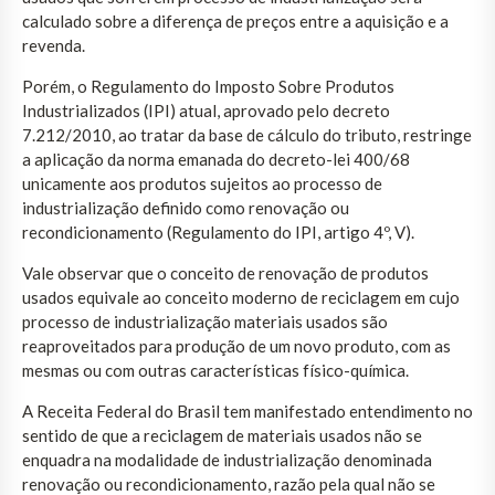
calculado sobre a diferença de preços entre a aquisição e a
revenda.
Porém, o Regulamento do Imposto Sobre Produtos
Industrializados (IPI) atual, aprovado pelo decreto
7.212/2010, ao tratar da base de cálculo do tributo, restringe
a aplicação da norma emanada do decreto-lei 400/68
unicamente aos produtos sujeitos ao processo de
industrialização definido como renovação ou
recondicionamento (Regulamento do IPI, artigo 4º, V).
Vale observar que o conceito de renovação de produtos
usados equivale ao conceito moderno de reciclagem em cujo
processo de industrialização materiais usados são
reaproveitados para produção de um novo produto, com as
mesmas ou com outras características físico-química.
A Receita Federal do Brasil tem manifestado entendimento no
sentido de que a reciclagem de materiais usados não se
enquadra na modalidade de industrialização denominada
renovação ou recondicionamento, razão pela qual não se