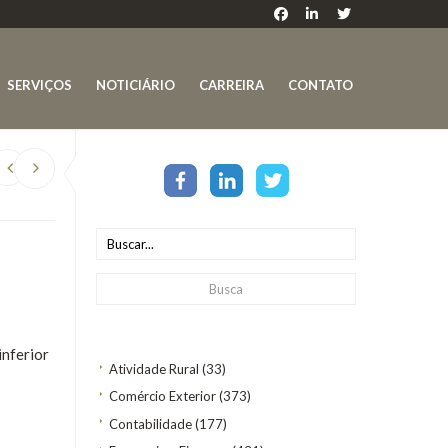
SERVIÇOS
NOTICIÁRIO
CARREIRA
CONTATO
inferior
Atividade Rural
(33)
Comércio Exterior
(373)
Contabilidade
(177)