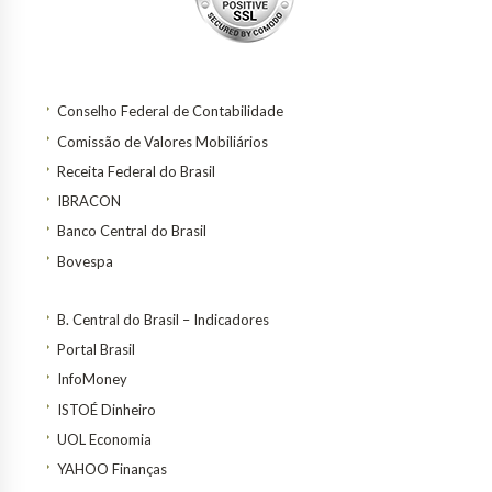
Conselho Federal de Contabilidade
Comissão de Valores Mobiliários
Receita Federal do Brasil
IBRACON
Banco Central do Brasil
Bovespa
B. Central do Brasil – Indicadores
Portal Brasil
InfoMoney
ISTOÉ Dinheiro
UOL Economia
YAHOO Finanças