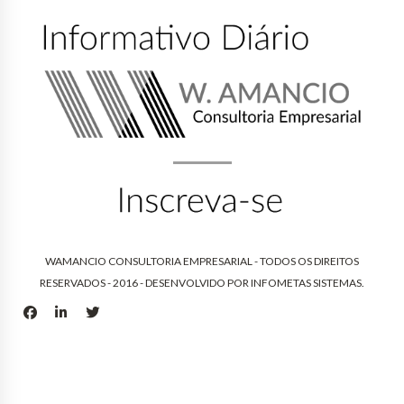
WAMANCIO CONSULTORIA EMPRESARIAL - TODOS OS DIREITOS
RESERVADOS - 2016 - DESENVOLVIDO POR
INFOMETAS SISTEMAS
.