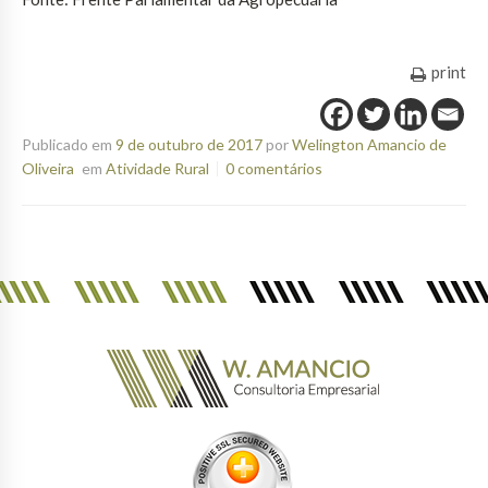
print
Publicado em
9 de outubro de 2017
por
Welington Amancio de
Oliveira
em
Atividade Rural
0 comentários