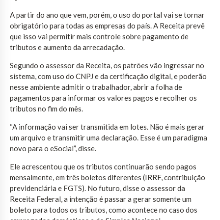
A partir do ano que vem, porém, o uso do portal vai se tornar
obrigatório para todas as empresas do país. A Receita prevê
que isso vai permitir mais controle sobre pagamento de
tributos e aumento da arrecadação.
Segundo o assessor da Receita, os patrões vão ingressar no
sistema, com uso do CNPJ e da certificação digital, e poderão
nesse ambiente admitir o trabalhador, abrir a folha de
pagamentos para informar os valores pagos e recolher os
tributos no fim do mês.
“A informação vai ser transmitida em lotes. Não é mais gerar
um arquivo e transmitir uma declaração. Esse é um paradigma
novo para o eSocial”, disse.
Ele acrescentou que os tributos continuarão sendo pagos
mensalmente, em três boletos diferentes (IRRF, contribuição
previdenciária e FGTS). No futuro, disse o assessor da
Receita Federal, a intenção é passar a gerar somente um
boleto para todos os tributos, como acontece no caso dos