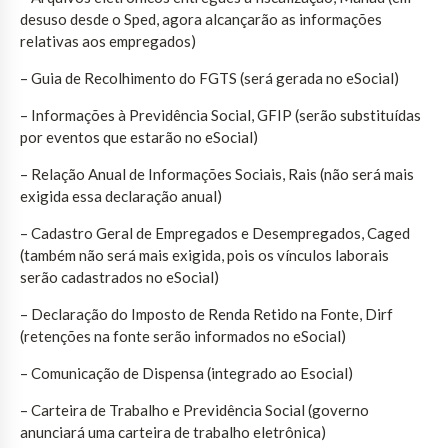
desuso desde o Sped, agora alcançarão as informações
relativas aos empregados)
– Guia de Recolhimento do FGTS (será gerada no eSocial)
– Informações à Previdência Social, GFIP (serão substituídas
por eventos que estarão no eSocial)
– Relação Anual de Informações Sociais, Rais (não será mais
exigida essa declaração anual)
– Cadastro Geral de Empregados e Desempregados, Caged
(também não será mais exigida, pois os vínculos laborais
serão cadastrados no eSocial)
– Declaração do Imposto de Renda Retido na Fonte, Dirf
(retenções na fonte serão informados no eSocial)
– Comunicação de Dispensa (integrado ao Esocial)
– Carteira de Trabalho e Previdência Social (governo
anunciará uma carteira de trabalho eletrônica)