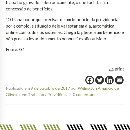
trabalho gravados eletronicamente, o que facilitará a
concessão de benefícios.
“O trabalhador que precisar de um beneficio da previdência,
por exemplo, a situação dele vai estar em dia, automática,
online com todos os sistemas. Chega lá pleiteia um beneficio e
não precisa levar documento nenhum”, explicou Melo.
Fonte: G1
print
Publicado em
9 de outubro de 2017
por
Welington Amancio de
Oliveira
em
Trabalho / Previdência
0 comentários