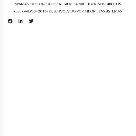
WAMANCIO CONSULTORIA EMPRESARIAL - TODOS OS DIREITOS
RESERVADOS - 2016 - DESENVOLVIDO POR
INFOMETAS SISTEMAS
.