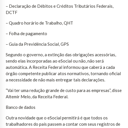
– Declaração de Débitos e Créditos Tributários Federais,
DCTF
– Quadro horário de Trabalho, QHT
– Folha de pagamento
– Guia da Previdência Social, GPS
Segundo o governo, a extinção das obrigações acessórias,
sendo elas incorporadas ao eSocial ou não, não será
automática. A Receita Federal informou que caberá a cada
órgão competente publicar atos normativos, tornando oficial
a necessidade de não mais entregar tais declarações.
“Vai ter uma redução grande de custo para as empresas”, disse
Altemir Melo, da Receita Federal.
Banco de dados
Outra novidade que o eSocial permitirá é que todos os
trabalhadores do país passem a contar com seus registros de