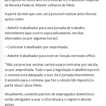
da Receita Federal, Altemir Linhares de Melo.
A partir do mês que vem, será possível realizar pelo eSocial
ações como:
– Admitir trabalhador para uma jornada de trabalho
intermitente (que ocorre esporadicamente, em dias
alternados ou por algumas horas);
– Contratar trabalhador por empreitada;
– Admitir trabalhador para exercer função em home office.
“Não vai precisar assinar carteira para contratar por um dia,
ou por empreitada. Tudo o que a legislação trabalhista prevê,
o sistema está adequado a isso. Se é jornada intermitente,
transmite para o sistema, que faz o cálculo [do imposto] a
partir disso”, disse Melo.
Atualmente, somente patrões de empregados domésticos
estão obrigados a usar o eSocial para o registro dessas
ações.