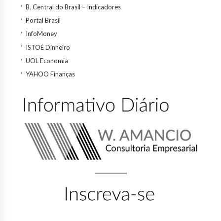
B. Central do Brasil – Indicadores
Portal Brasil
InfoMoney
ISTOÉ Dinheiro
UOL Economia
YAHOO Finanças