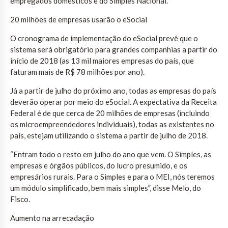
empregados domésticos e do Simples Nacional.
20 milhões de empresas usarão o eSocial
O cronograma de implementação do eSocial prevê que o
sistema será obrigatório para grandes companhias a partir do
início de 2018 (as 13 mil maiores empresas do país, que
faturam mais de R$ 78 milhões por ano).
Já a partir de julho do próximo ano, todas as empresas do país
deverão operar por meio do eSocial. A expectativa da Receita
Federal é de que cerca de 20 milhões de empresas (incluindo
os microempreendedores individuais), todas as existentes no
país, estejam utilizando o sistema a partir de julho de 2018.
“Entram todo o resto em julho do ano que vem. O Simples, as
empresas e órgãos públicos, do lucro presumido, e os
empresários rurais. Para o Simples e para o MEI, nós teremos
um módulo simplificado, bem mais simples”, disse Melo, do
Fisco.
Aumento na arrecadação