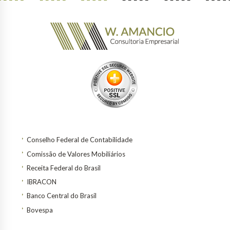
Conselho Federal de Contabilidade
Comissão de Valores Mobiliários
Receita Federal do Brasil
IBRACON
Banco Central do Brasil
Bovespa