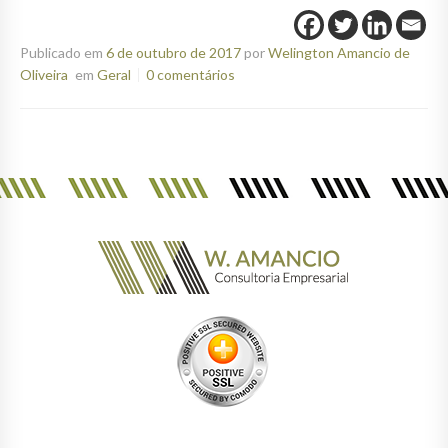
Publicado em
6 de outubro de 2017
por
Welington Amancio de
Oliveira
em
Geral
0 comentários