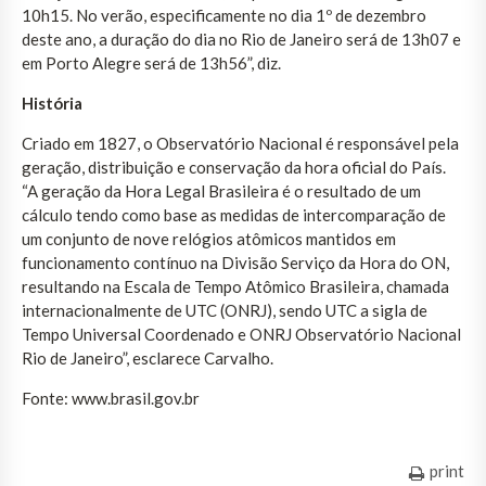
10h15. No verão, especificamente no dia 1º de dezembro
deste ano, a duração do dia no Rio de Janeiro será de 13h07 e
em Porto Alegre será de 13h56”, diz.
História
Criado em 1827, o Observatório Nacional é responsável pela
geração, distribuição e conservação da hora oficial do País.
“A geração da Hora Legal Brasileira é o resultado de um
cálculo tendo como base as medidas de intercomparação de
um conjunto de nove relógios atômicos mantidos em
funcionamento contínuo na Divisão Serviço da Hora do ON,
resultando na Escala de Tempo Atômico Brasileira, chamada
internacionalmente de UTC (ONRJ), sendo UTC a sigla de
Tempo Universal Coordenado e ONRJ Observatório Nacional
Rio de Janeiro”, esclarece Carvalho.
Fonte: www.brasil.gov.br
print