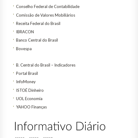
Conselho Federal de Contabilidade
Comissão de Valores Mobiliários
Receita Federal do Brasil
IBRACON
Banco Central do Brasil
Bovespa
B. Central do Brasil – Indicadores
Portal Brasil
InfoMoney
ISTOÉ Dinheiro
UOL Economia
YAHOO Finanças