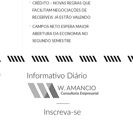
CRÉDITO – NOVAS REGRAS QUE
FACILITAM NEGOCIAÇÕES DE
RECEBÍVEIS JÁ ESTÃO VALENDO
CAMPOS NETO ESPERA MAIOR
ABERTURA DA ECONOMIA NO
SEGUNDO SEMESTRE
s