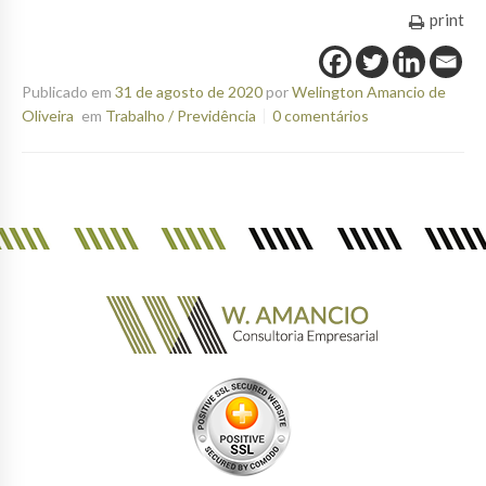
print
Publicado em
31 de agosto de 2020
por
Welington Amancio de
Oliveira
em
Trabalho / Previdência
0 comentários