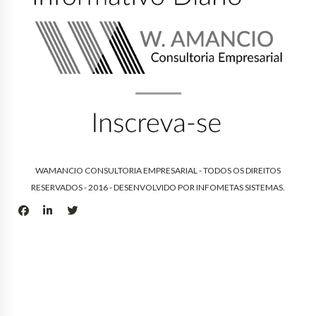
WAMANCIO CONSULTORIA EMPRESARIAL - TODOS OS DIREITOS
RESERVADOS - 2016 - DESENVOLVIDO POR
INFOMETAS SISTEMAS
.