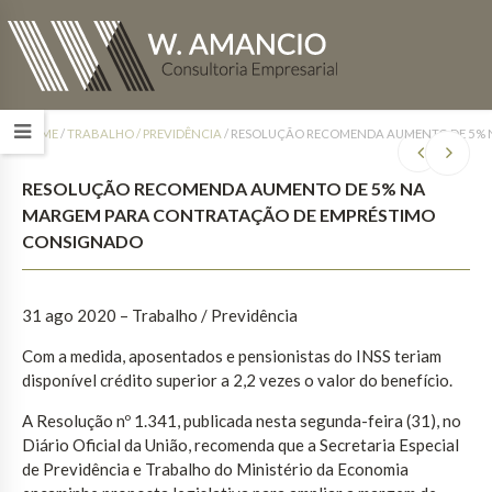
HOME
/
TRABALHO / PREVIDÊNCIA
/
RESOLUÇÃO RECOMENDA AUMENTO DE 5% 
RESOLUÇÃO RECOMENDA AUMENTO DE 5% NA
MARGEM PARA CONTRATAÇÃO DE EMPRÉSTIMO
CONSIGNADO
31 ago 2020 – Trabalho / Previdência
Com a medida, aposentados e pensionistas do INSS teriam
disponível crédito superior a 2,2 vezes o valor do benefício.
A Resolução nº 1.341, publicada nesta segunda-feira (31), no
Diário Oficial da União, recomenda que a Secretaria Especial
de Previdência e Trabalho do Ministério da Economia