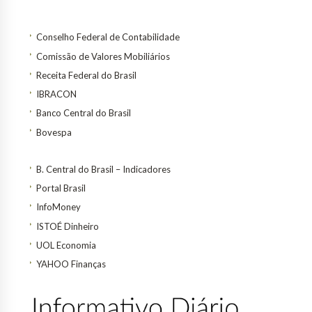
Conselho Federal de Contabilidade
Comissão de Valores Mobiliários
Receita Federal do Brasil
IBRACON
Banco Central do Brasil
Bovespa
B. Central do Brasil – Indicadores
Portal Brasil
InfoMoney
ISTOÉ Dinheiro
UOL Economia
YAHOO Finanças