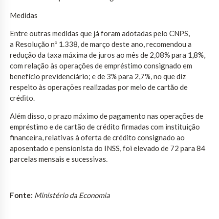
Medidas
Entre outras medidas que já foram adotadas pelo CNPS,
a Resolução nº 1.338, de março deste ano, recomendou a
redução da taxa máxima de juros ao mês de 2,08% para 1,8%,
com relação às operações de empréstimo consignado em
benefício previdenciário; e de 3% para 2,7%, no que diz
respeito às operações realizadas por meio de cartão de
crédito.
Além disso, o prazo máximo de pagamento nas operações de
empréstimo e de cartão de crédito firmadas com instituição
financeira, relativas à oferta de crédito consignado ao
aposentado e pensionista do INSS, foi elevado de 72 para 84
parcelas mensais e sucessivas.
Fonte:
Ministério da Economia