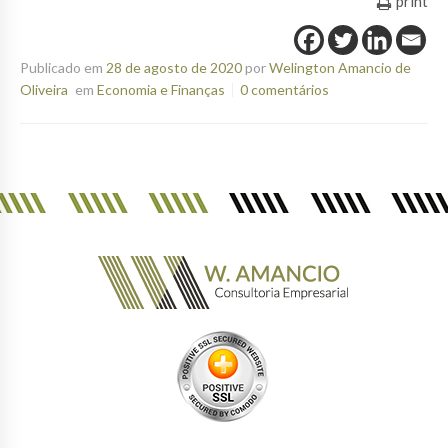
print
Publicado em
28 de agosto de 2020
por
Welington Amancio de
Oliveira
em
Economia e Finanças
0 comentários