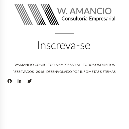
WAMANCIO CONSULTORIA EMPRESARIAL - TODOS OS DIREITOS
RESERVADOS - 2016 - DESENVOLVIDO POR
INFOMETAS SISTEMAS
.