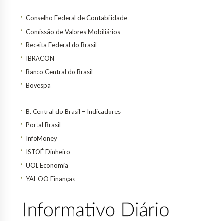
Conselho Federal de Contabilidade
Comissão de Valores Mobiliários
Receita Federal do Brasil
IBRACON
Banco Central do Brasil
Bovespa
B. Central do Brasil – Indicadores
Portal Brasil
InfoMoney
ISTOÉ Dinheiro
UOL Economia
YAHOO Finanças