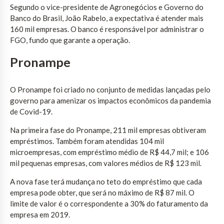
Segundo o vice-presidente de Agronegócios e Governo do
Banco do Brasil, João Rabelo, a expectativa é atender mais
160 mil empresas. O banco é responsável por administrar o
FGO, fundo que garante a operação.
Pronampe
O Pronampe foi criado no conjunto de medidas lançadas pelo
governo para amenizar os impactos econômicos da pandemia
de Covid-19.
Na primeira fase do Pronampe, 211 mil empresas obtiveram
empréstimos. Também foram atendidas 104 mil
microempresas, com empréstimo médio de R$ 44,7 mil; e 106
mil pequenas empresas, com valores médios de R$ 123 mil.
A nova fase terá mudança no teto do empréstimo que cada
empresa pode obter, que será no máximo de R$ 87 mil. O
limite de valor é o correspondente a 30% do faturamento da
empresa em 2019.