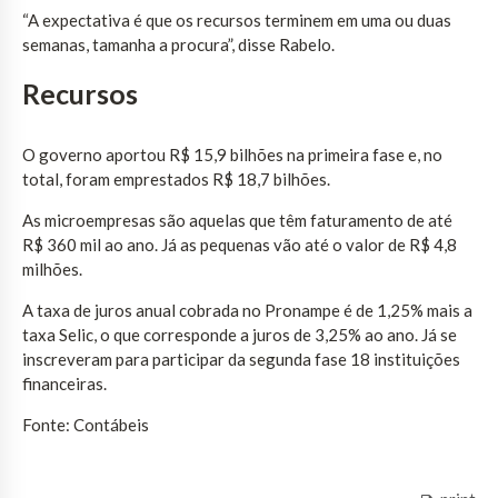
“A expectativa é que os recursos terminem em uma ou duas
semanas, tamanha a procura”, disse Rabelo.
Recursos
O governo aportou R$ 15,9 bilhões na primeira fase e, no
total, foram emprestados R$ 18,7 bilhões.
As microempresas são aquelas que têm faturamento de até
R$ 360 mil ao ano. Já as pequenas vão até o valor de R$ 4,8
milhões.
A taxa de juros anual cobrada no Pronampe é de 1,25% mais a
taxa Selic, o que corresponde a juros de 3,25% ao ano. Já se
inscreveram para participar da segunda fase 18 instituições
financeiras.
Fonte: Contábeis