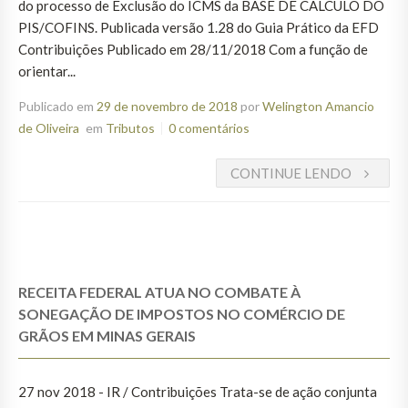
do processo de Exclusão do ICMS da BASE DE CÁLCULO DO
PIS/COFINS. Publicada versão 1.28 do Guia Prático da EFD
Contribuições Publicado em 28/11/2018 Com a função de
orientar...
Publicado em
29 de novembro de 2018
por
Welington Amancio
de Oliveira
em
Tributos
0 comentários
CONTINUE LENDO
RECEITA FEDERAL ATUA NO COMBATE À
SONEGAÇÃO DE IMPOSTOS NO COMÉRCIO DE
GRÃOS EM MINAS GERAIS
27 nov 2018 - IR / Contribuições Trata-se de ação conjunta