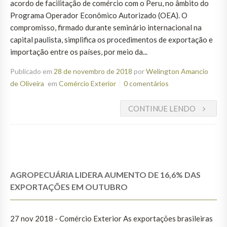
acordo de facilitação de comércio com o Peru, no âmbito do
Programa Operador Econômico Autorizado (OEA). O
compromisso, firmado durante seminário internacional na
capital paulista, simplifica os procedimentos de exportação e
importação entre os países, por meio da...
Publicado em
28 de novembro de 2018
por
Welington Amancio
de Oliveira
em
Comércio Exterior
0 comentários
CONTINUE LENDO
AGROPECUÁRIA LIDERA AUMENTO DE 16,6% DAS
EXPORTAÇÕES EM OUTUBRO
27 nov 2018 - Comércio Exterior As exportações brasileiras