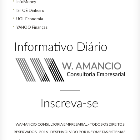
InfoMoney
ISTOÉ Dinheiro
UOL Economia
YAHOO Finanças
WAMANCIO CONSULTORIA EMPRESARIAL - TODOS OS DIREITOS
RESERVADOS - 2016 - DESENVOLVIDO POR
INFOMETAS SISTEMAS
.