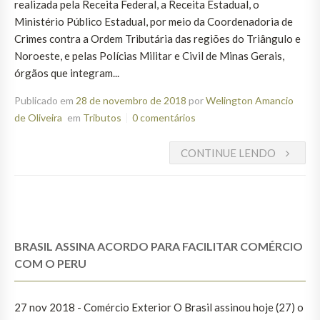
realizada pela Receita Federal, a Receita Estadual, o
Ministério Público Estadual, por meio da Coordenadoria de
Crimes contra a Ordem Tributária das regiões do Triângulo e
Noroeste, e pelas Polícias Militar e Civil de Minas Gerais,
órgãos que integram...
Publicado em
28 de novembro de 2018
por
Welington Amancio
de Oliveira
em
Tributos
0 comentários
CONTINUE LENDO
BRASIL ASSINA ACORDO PARA FACILITAR COMÉRCIO
COM O PERU
27 nov 2018 - Comércio Exterior O Brasil assinou hoje (27) o