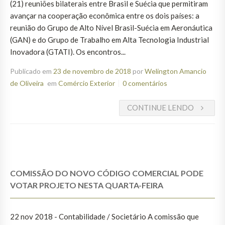
(21) reuniões bilaterais entre Brasil e Suécia que permitiram
avançar na cooperação econômica entre os dois países: a
reunião do Grupo de Alto Nível Brasil-Suécia em Aeronáutica
(GAN) e do Grupo de Trabalho em Alta Tecnologia Industrial
Inovadora (GTATI). Os encontros...
Publicado em
23 de novembro de 2018
por
Welington Amancio
de Oliveira
em
Comércio Exterior
0 comentários
CONTINUE LENDO
COMISSÃO DO NOVO CÓDIGO COMERCIAL PODE
VOTAR PROJETO NESTA QUARTA-FEIRA
22 nov 2018 - Contabilidade / Societário A comissão que