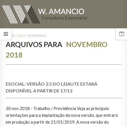
HOME
/
2018
/
NOVEMBRO
ARQUIVOS PARA
NOVEMBRO
2018
ESOCIAL: VERSÃO 2.5 DO LEIAUTE ESTARÁ
DISPONÍVEL A PARTIR DE 17/12
30 nov 2018 - Trabalho / Previdência Veja as principais
orientações para a implantação da nova versão, que entrará
em produção a partir de 21/01/2019. A nova versão do