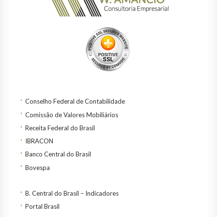
Conselho Federal de Contabilidade
Comissão de Valores Mobiliários
Receita Federal do Brasil
IBRACON
Banco Central do Brasil
Bovespa
B. Central do Brasil – Indicadores
Portal Brasil