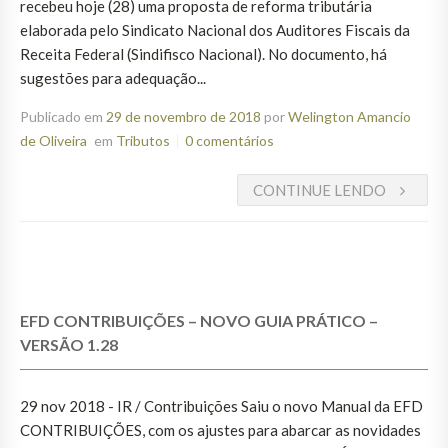
recebeu hoje (28) uma proposta de reforma tributária
elaborada pelo Sindicato Nacional dos Auditores Fiscais da
Receita Federal (Sindifisco Nacional). No documento, há
sugestões para adequação...
Publicado em
29 de novembro de 2018
por
Welington Amancio
de Oliveira
em
Tributos
0 comentários
CONTINUE LENDO
EFD CONTRIBUIÇÕES – NOVO GUIA PRÁTICO –
VERSÃO 1.28
29 nov 2018 - IR / Contribuições Saiu o novo Manual da EFD
CONTRIBUIÇÕES, com os ajustes para abarcar as novidades