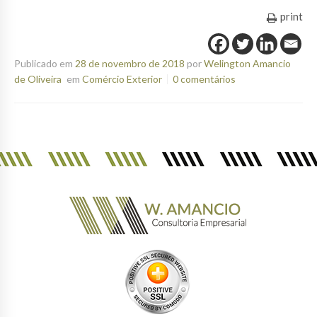
print
Publicado em
28 de novembro de 2018
por
Welington Amancio
de Oliveira
em
Comércio Exterior
0 comentários