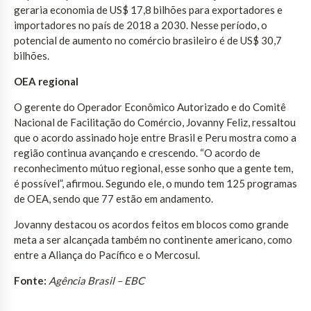
geraria economia de US$ 17,8 bilhões para exportadores e
importadores no país de 2018 a 2030. Nesse período, o
potencial de aumento no comércio brasileiro é de US$ 30,7
bilhões.
OEA regional
O gerente do Operador Econômico Autorizado e do Comitê
Nacional de Facilitação do Comércio, Jovanny Feliz, ressaltou
que o acordo assinado hoje entre Brasil e Peru mostra como a
região continua avançando e crescendo. “O acordo de
reconhecimento mútuo regional, esse sonho que a gente tem,
é possível”, afirmou. Segundo ele, o mundo tem 125 programas
de OEA, sendo que 77 estão em andamento.
Jovanny destacou os acordos feitos em blocos como grande
meta a ser alcançada também no continente americano, como
entre a Aliança do Pacífico e o Mercosul.
Fonte:
Agência Brasil – EBC