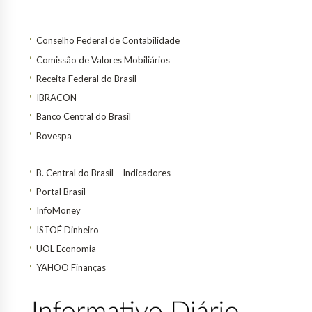
Conselho Federal de Contabilidade
Comissão de Valores Mobiliários
Receita Federal do Brasil
IBRACON
Banco Central do Brasil
Bovespa
B. Central do Brasil – Indicadores
Portal Brasil
InfoMoney
ISTOÉ Dinheiro
UOL Economia
YAHOO Finanças