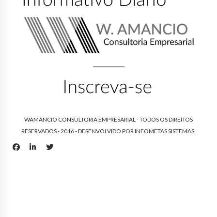
WAMANCIO CONSULTORIA EMPRESARIAL - TODOS OS DIREITOS
RESERVADOS - 2016 - DESENVOLVIDO POR
INFOMETAS SISTEMAS
.