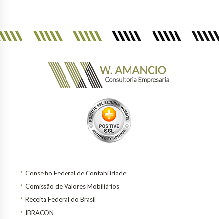
Conselho Federal de Contabilidade
Comissão de Valores Mobiliários
Receita Federal do Brasil
IBRACON