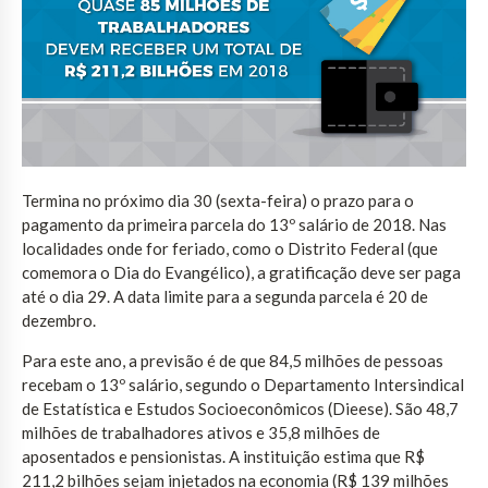
Termina no próximo dia 30 (sexta-feira) o prazo para o
pagamento da primeira parcela do 13º salário de 2018. Nas
localidades onde for feriado, como o Distrito Federal (que
comemora o Dia do Evangélico), a gratificação deve ser paga
até o dia 29. A data limite para a segunda parcela é 20 de
dezembro.
Para este ano, a previsão é de que 84,5 milhões de pessoas
recebam o 13º salário, segundo o Departamento Intersindical
de Estatística e Estudos Socioeconômicos (Dieese). São 48,7
milhões de trabalhadores ativos e 35,8 milhões de
aposentados e pensionistas. A instituição estima que R$
211,2 bilhões sejam injetados na economia (R$ 139 milhões