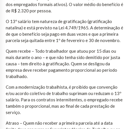
dos empregados formais ativos). O valor médio do benefício é
de R$ 2.320 por pessoa.
O 13º salário tem natureza de gratificação (gratificação
natalina) e está previsto na Lei 4.749/1965. A determinação é
de que o benefício seja pago em duas vezes e que a primeira
parcela seja quitada entre 1º de fevereiro e 30 de novembro.
Quem recebe – Todo trabalhador que atuou por 15 dias ou
mais durante o ano – e que não tenha sido demitido por justa
causa – tem direito à gratificação. Quem se desligou da
empresa deve receber pagamento proporcional ao período
trabalhado.
Com a modernização trabalhista, é proibido que convenção
e/ou acordo coletivo de trabalho suprimam ou reduzam o 13º
salário. Para os contratos intermitentes, o empregado recebe
também o proporcional, mas ao final de cada prestação de
serviço.
Atraso – Quem não receber a primeira parcela até a data