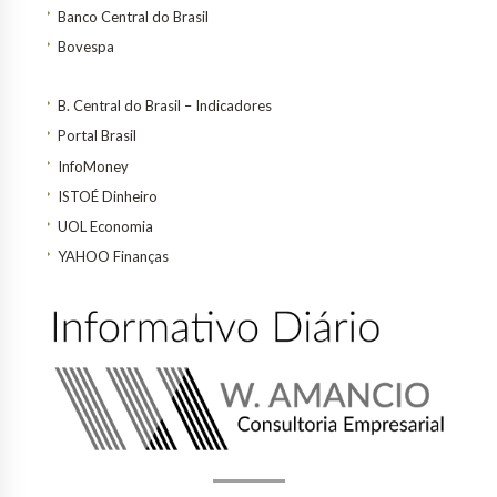
Banco Central do Brasil
Bovespa
B. Central do Brasil – Indicadores
Portal Brasil
InfoMoney
ISTOÉ Dinheiro
UOL Economia
YAHOO Finanças