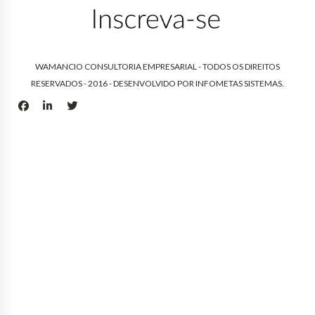
WAMANCIO CONSULTORIA EMPRESARIAL - TODOS OS DIREITOS
RESERVADOS - 2016 - DESENVOLVIDO POR
INFOMETAS SISTEMAS
.