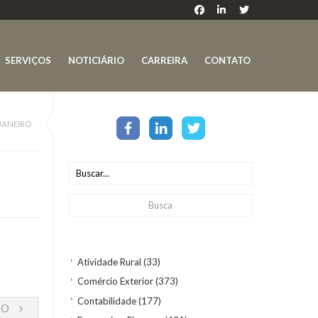
SERVIÇOS
NOTICIÁRIO
CARREIRA
CONTATO
JANEIRO
Atividade Rural
(33)
Comércio Exterior
(373)
Contabilidade
(177)
DO