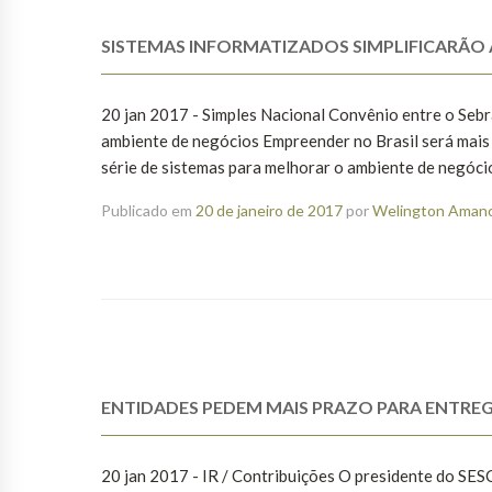
SISTEMAS INFORMATIZADOS SIMPLIFICARÃO 
20 jan 2017 - Simples Nacional Convênio entre o Sebr
ambiente de negócios Empreender no Brasil será mais 
série de sistemas para melhorar o ambiente de negócios
Publicado em
20 de janeiro de 2017
por
Welington Amanci
ENTIDADES PEDEM MAIS PRAZO PARA ENTREG
20 jan 2017 - IR / Contribuições O presidente do SE