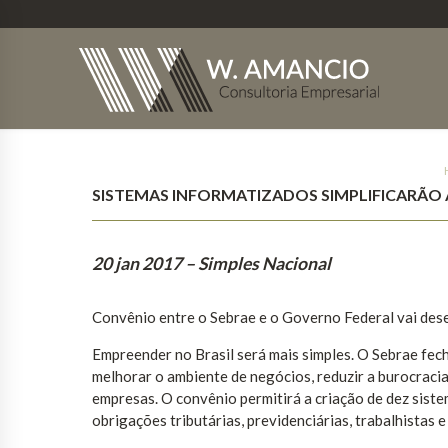
SISTEMAS INFORMATIZADOS SIMPLIFICARÃO 
20 jan 2017
– Simples Nacional
Convênio entre o Sebrae e o Governo Federal vai des
Empreender no Brasil será mais simples. O Sebrae fec
melhorar o ambiente de negócios, reduzir a burocraci
empresas. O convênio permitirá a criação de dez sist
obrigações tributárias, previdenciárias, trabalhistas e