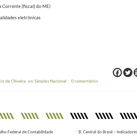
Corrente (fiscal) do MEI
alidades eletrônicas
o de Oliveira
em
Simples Nacional
0 comentários
lho Federal de Contabilidade
B. Central do Brasil – Indicadore