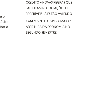
CRÉDITO – NOVAS REGRAS QUE
FACILITAM NEGOCIAÇÕES DE
RECEBÍVEIS JÁ ESTÃO VALENDO
e o
CAMPOS NETO ESPERA MAIOR
mático
itar a
ABERTURA DA ECONOMIA NO
SEGUNDO SEMESTRE