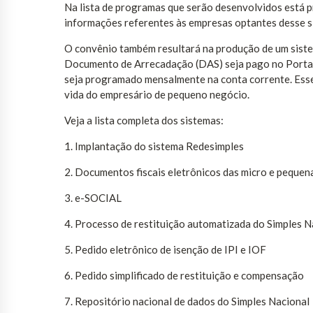
Na lista de programas que serão desenvolvidos está p
informações referentes às empresas optantes desse si
O convênio também resultará na produção de um siste
Documento de Arrecadação (DAS) seja pago no Portal
seja programado mensalmente na conta corrente. Esse 
vida do empresário de pequeno negócio.
Veja a lista completa dos sistemas:
1. Implantação do sistema Redesimples
2. Documentos fiscais eletrônicos das micro e peque
3. e-SOCIAL
4. Processo de restituição automatizada do Simples N
5. Pedido eletrônico de isenção de IPI e IOF
6. Pedido simplificado de restituição e compensação
7. Repositório nacional de dados do Simples Nacional