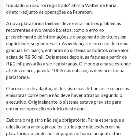
fraudado ou não foi registrado”, afirma Walter de Faria,
diretor-adjunto de operações da Febraban.
A nova plataforma também deve evitar outros problemas
recorrentes envolvendo boletos, como o erro no
preenchimento de informações e o pagamento de títulos em
duplicidade, segundo Faria. As mudanças ocorrerão de forma
gradual. Em março, entrarão no sistema os boletos com valor
acima de R$ 50 mil. Dois meses depois, as faturas a partir de
R$ 2 mil passarão a ser registradas. O cronograma se estende
até dezembro, quando 100% das cobranças devem estar na
plataforma.
O processo de adaptação dos sistemas de bancos e empresas
emissoras corre bem e não deve haver atrasos, segundo o
executivo. Originalmente, o sistema estava previsto para
entrar em operação no início deste ano.
Embora o registro não seja obrigatório, Faria espera que a
adesão seja ampla, já que os títulos que não estiverem na
plataforma só poderão ser pagos no banco ao qual estão