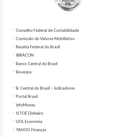
Conselho Federal de Contabilidade
Comissão de Valores Mobiliários
Receita Federal do Brasil
IBRACON
Banco Central do Brasil
Bovespa
B. Central do Brasil – Indicadores
Portal Brasil
InfoMoney
ISTOÉ Dinheiro
UOL Economia
YAHOO Finanças