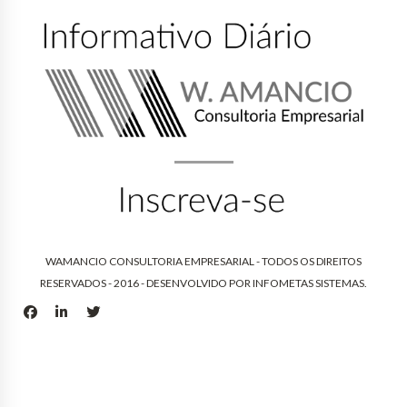
WAMANCIO CONSULTORIA EMPRESARIAL - TODOS OS DIREITOS
RESERVADOS - 2016 - DESENVOLVIDO POR
INFOMETAS SISTEMAS
.