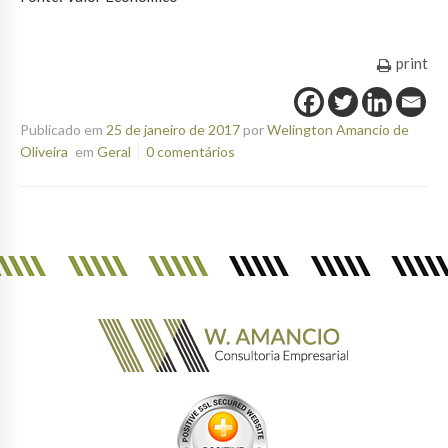
print
Publicado em
25 de janeiro de 2017
por
Welington Amancio de
Oliveira
em
Geral
0 comentários