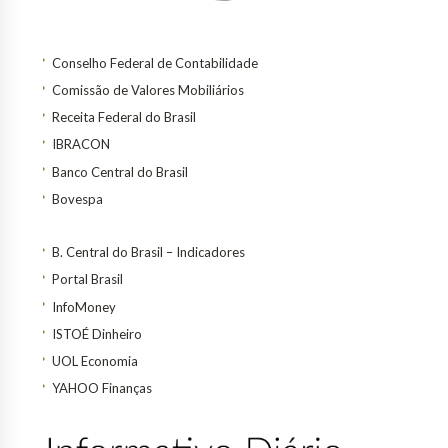
Conselho Federal de Contabilidade
Comissão de Valores Mobiliários
Receita Federal do Brasil
IBRACON
Banco Central do Brasil
Bovespa
B. Central do Brasil – Indicadores
Portal Brasil
InfoMoney
ISTOÉ Dinheiro
UOL Economia
YAHOO Finanças