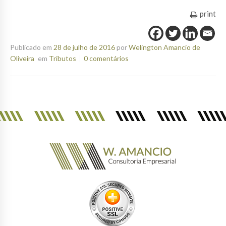
print
Publicado em
28 de julho de 2016
por
Welington Amancio de
Oliveira
em
Tributos
0 comentários