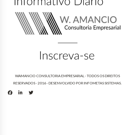
WAMANCIO CONSULTORIA EMPRESARIAL - TODOS OS DIREITOS
RESERVADOS - 2016 - DESENVOLVIDO POR
INFOMETAS SISTEMAS
.