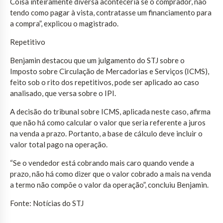
Coisa inteiramente diversa aconteceria se o comprador, não
tendo como pagar à vista, contratasse um financiamento para
a compra”, explicou o magistrado.
Repetitivo
Benjamin destacou que um julgamento do STJ sobre o
Imposto sobre Circulação de Mercadorias e Serviços (ICMS),
feito sob o rito dos repetitivos, pode ser aplicado ao caso
analisado, que versa sobre o IPI.
A decisão do tribunal sobre ICMS, aplicada neste caso, afirma
que não há como calcular o valor que seria referente a juros
na venda a prazo. Portanto, a base de cálculo deve incluir o
valor total pago na operação.
“Se o vendedor está cobrando mais caro quando vende a
prazo, não há como dizer que o valor cobrado a mais na venda
a termo não compõe o valor da operação”, concluiu Benjamin.
Fonte: Notícias do STJ