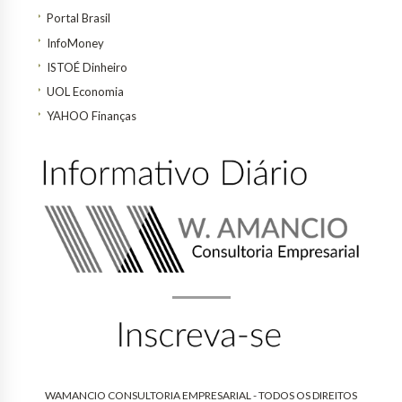
Portal Brasil
InfoMoney
ISTOÉ Dinheiro
UOL Economia
YAHOO Finanças
WAMANCIO CONSULTORIA EMPRESARIAL - TODOS OS DIREITOS