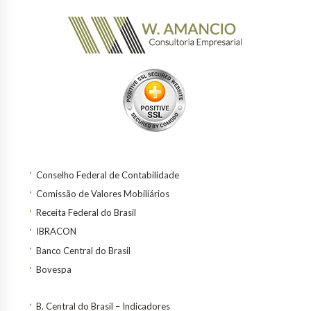
Conselho Federal de Contabilidade
Comissão de Valores Mobiliários
Receita Federal do Brasil
IBRACON
Banco Central do Brasil
Bovespa
B. Central do Brasil – Indicadores