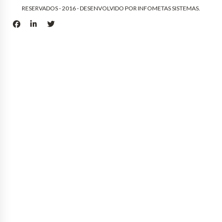
RESERVADOS - 2016 - DESENVOLVIDO POR
INFOMETAS SISTEMAS
.