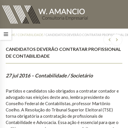
HOME
/
CONTABILIDADE
/
CANDIDATOS DEVERÃO CONTRATAR PROFISSIONAL D
CANDIDATOS DEVERÃO CONTRATAR PROFISSIONAL
DE CONTABILIDADE
27 jul 2016
– Contabilidade / Societário
Partidos e candidatos são obrigados a contratar contador e
advogado nas eleições deste ano, lembra presidente do
Conselho Federal de Contabilistas, professor Martônio
Coelho. A Resolução do Tribunal Superior Eleitoral (TSE)
torna obrigatória a contratação de profissionais de
Contabilidade e Advocacia. Essa ação é essencial para que o