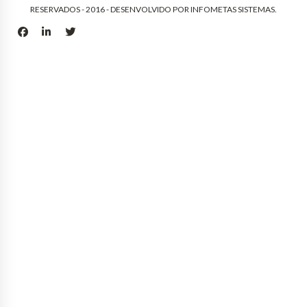
RESERVADOS - 2016 - DESENVOLVIDO POR
INFOMETAS SISTEMAS
.