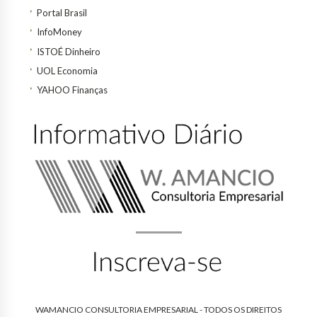
Portal Brasil
InfoMoney
ISTOÉ Dinheiro
UOL Economia
YAHOO Finanças
WAMANCIO CONSULTORIA EMPRESARIAL - TODOS OS DIREITOS