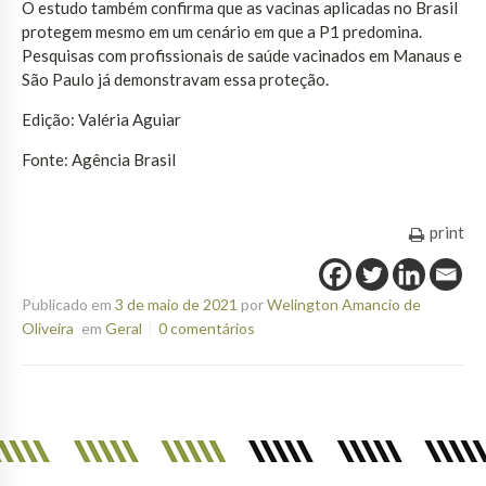
O estudo também confirma que as vacinas aplicadas no Brasil
protegem mesmo em um cenário em que a P1 predomina.
Pesquisas com profissionais de saúde vacinados em Manaus e
São Paulo já demonstravam essa proteção.
Edição: Valéria Aguiar
Fonte: Agência Brasil
print
Publicado em
3 de maio de 2021
por
Welington Amancio de
Oliveira
em
Geral
0 comentários