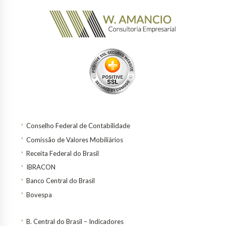
Conselho Federal de Contabilidade
Comissão de Valores Mobiliários
Receita Federal do Brasil
IBRACON
Banco Central do Brasil
Bovespa
B. Central do Brasil – Indicadores