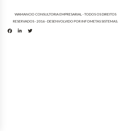
WAMANCIO CONSULTORIA EMPRESARIAL - TODOS OS DIREITOS
RESERVADOS - 2016 - DESENVOLVIDO POR
INFOMETAS SISTEMAS
.