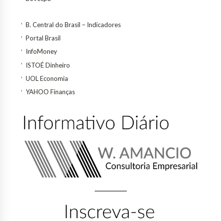
B. Central do Brasil – Indicadores
Portal Brasil
InfoMoney
ISTOÉ Dinheiro
UOL Economia
YAHOO Finanças