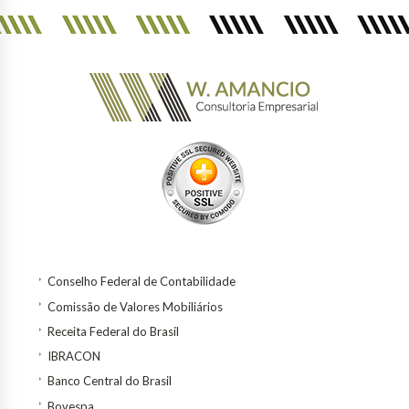
Conselho Federal de Contabilidade
Comissão de Valores Mobiliários
Receita Federal do Brasil
IBRACON
Banco Central do Brasil
Bovespa