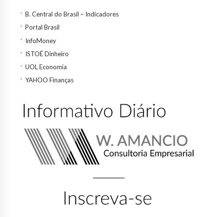
B. Central do Brasil – Indicadores
Portal Brasil
InfoMoney
ISTOÉ Dinheiro
UOL Economia
YAHOO Finanças