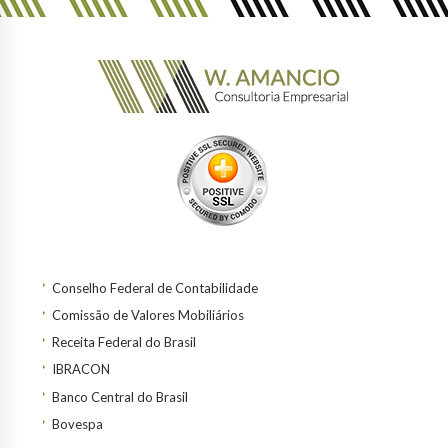
Conselho Federal de Contabilidade
Comissão de Valores Mobiliários
Receita Federal do Brasil
IBRACON
Banco Central do Brasil
Bovespa