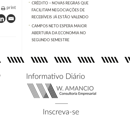
CRÉDITO – NOVAS REGRAS QUE
print
FACILITAM NEGOCIAÇÕES DE
RECEBÍVEIS JÁ ESTÃO VALENDO
CAMPOS NETO ESPERA MAIOR
ABERTURA DA ECONOMIA NO
SEGUNDO SEMESTRE
s