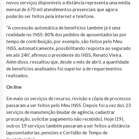
novos serviços disponíveis a distância representa uma média
mensal de 670 mil atendimentos presenciais que agora
poderão ser feitos pela internet e telefone.
“A concessão automática de benefícios também já é uma
realidade no INSS: 80% dos pedidos de aposentadorias por
tempo de contribuição, por exemplo, são feitos pelo Meu
INSS, automaticamente, possibilitando resposta ao segurado
em até 24h”, afirmou o presidente do INSS, Renato Vieira.
Além disso, ressaltou que, desde o mês de abril, a quantidade
de benefícios analisados foi superior a de requerimentos
realizados.
On line
Em maio os serviços de recurso, revisão e cópia de processos
passaram a ser feitos pelo Meu INSS. Depois foi a vez dos 23
serviços de manutenção (mudar de agência, cadastrar
procuração, solicitar pagamento não recebido). Hoje (19),
outros 19 serviços também passaram a ser feitos a distância
(aposentadorias, pensões e Certidão de Tempo de