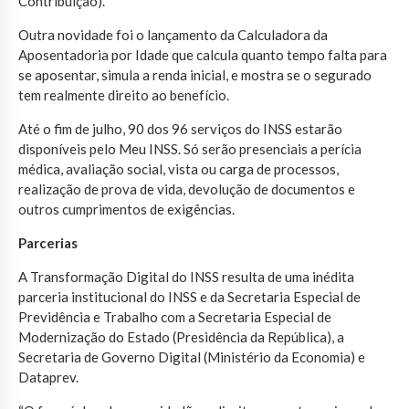
Contribuição).
Outra novidade foi o lançamento da Calculadora da
Aposentadoria por Idade que calcula quanto tempo falta para
se aposentar, simula a renda inicial, e mostra se o segurado
tem realmente direito ao benefício.
Até o fim de julho, 90 dos 96 serviços do INSS estarão
disponíveis pelo Meu INSS. Só serão presenciais a perícia
médica, avaliação social, vista ou carga de processos,
realização de prova de vida, devolução de documentos e
outros cumprimentos de exigências.
Parcerias
A Transformação Digital do INSS resulta de uma inédita
parceria institucional do INSS e da Secretaria Especial de
Previdência e Trabalho com a Secretaria Especial de
Modernização do Estado (Presidência da República), a
Secretaria de Governo Digital (Ministério da Economia) e
Dataprev.