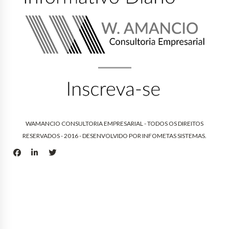
WAMANCIO CONSULTORIA EMPRESARIAL - TODOS OS DIREITOS
RESERVADOS - 2016 - DESENVOLVIDO POR
INFOMETAS SISTEMAS
.