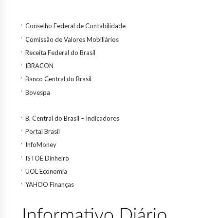
Conselho Federal de Contabilidade
Comissão de Valores Mobiliários
Receita Federal do Brasil
IBRACON
Banco Central do Brasil
Bovespa
B. Central do Brasil – Indicadores
Portal Brasil
InfoMoney
ISTOÉ Dinheiro
UOL Economia
YAHOO Finanças