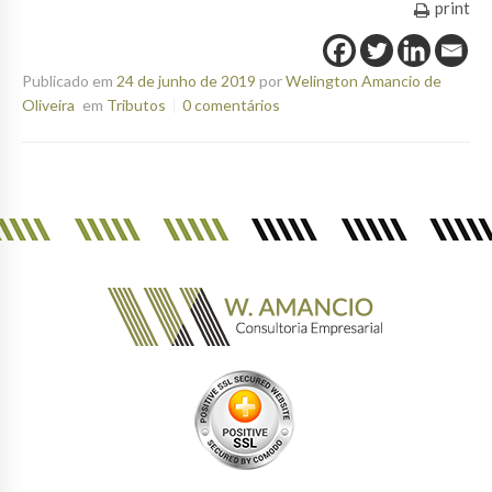
print
Publicado em
24 de junho de 2019
por
Welington Amancio de
Oliveira
em
Tributos
0 comentários