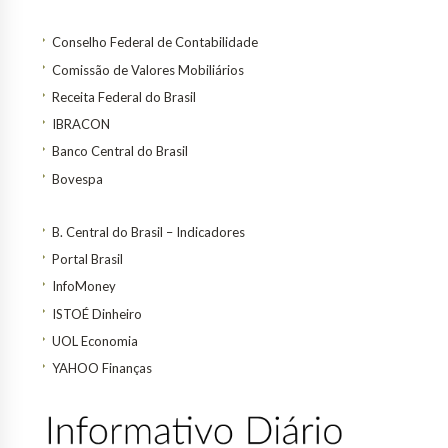
Conselho Federal de Contabilidade
Comissão de Valores Mobiliários
Receita Federal do Brasil
IBRACON
Banco Central do Brasil
Bovespa
B. Central do Brasil – Indicadores
Portal Brasil
InfoMoney
ISTOÉ Dinheiro
UOL Economia
YAHOO Finanças