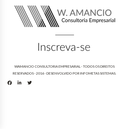
WAMANCIO CONSULTORIA EMPRESARIAL - TODOS OS DIREITOS
RESERVADOS - 2016 - DESENVOLVIDO POR
INFOMETAS SISTEMAS
.