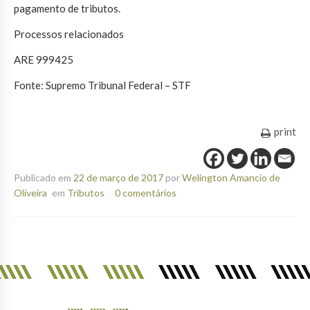
pagamento de tributos.
Processos relacionados
ARE 999425
Fonte: Supremo Tribunal Federal – STF
print
Publicado em
22 de março de 2017
por
Welington Amancio de
Oliveira
em
Tributos
0 comentários