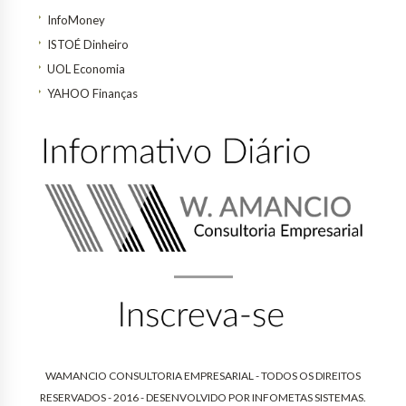
InfoMoney
ISTOÉ Dinheiro
UOL Economia
YAHOO Finanças
WAMANCIO CONSULTORIA EMPRESARIAL - TODOS OS DIREITOS
RESERVADOS - 2016 - DESENVOLVIDO POR
INFOMETAS SISTEMAS
.