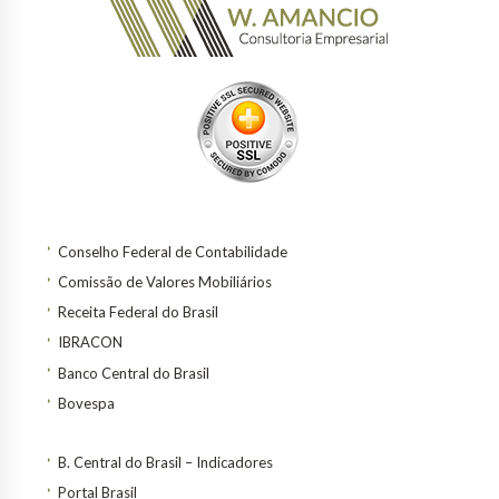
Conselho Federal de Contabilidade
Comissão de Valores Mobiliários
Receita Federal do Brasil
IBRACON
Banco Central do Brasil
Bovespa
B. Central do Brasil – Indicadores
Portal Brasil