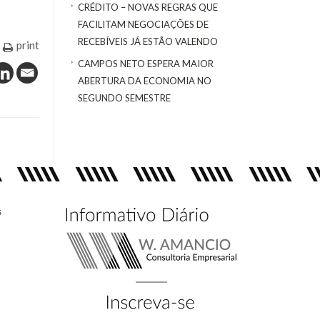
CRÉDITO – NOVAS REGRAS QUE
FACILITAM NEGOCIAÇÕES DE
RECEBÍVEIS JÁ ESTÃO VALENDO
print
CAMPOS NETO ESPERA MAIOR
ABERTURA DA ECONOMIA NO
SEGUNDO SEMESTRE
s