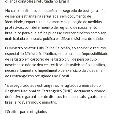
criança congolesa refugiada no Brasil.
No caso analisado, que tramita em segredo de Justiça, a mãe
de menor estrangeira refugiada, sem documento de
identidade, requereu judicialmente a aplicação de medidas
protetivas, com deferimento de registro de nascimento
brasileiro para que a filha pudesse exercer direitos como ser
matriculada em escola pública e utilizar o sistema de saúde.
O ministro relator, Luis Felipe Salomão, ao acolher o recurso
especial do Ministério Público, mostrou que a impossibilidade
de registro em cartório de registro civil de pessoa cujo
nascimento não se deu em território brasileiro não significa,
necessariamente, o impedimento de exercício da cidadania
aos estrangeiros refugiados no Brasil.
“É assegurado aos estrangeiros refugiados a emissão do
Registro Nacional de Estrangeiro (RNE), documento idôneo,
definitivo e garantidor de direitos fundamentais iguais aos de
brasileiros”, afirmou o ministro.
Direitos para refugiados