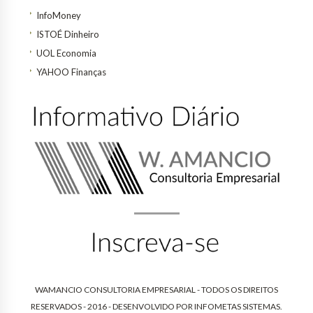
InfoMoney
ISTOÉ Dinheiro
UOL Economia
YAHOO Finanças
WAMANCIO CONSULTORIA EMPRESARIAL - TODOS OS DIREITOS
RESERVADOS - 2016 - DESENVOLVIDO POR
INFOMETAS SISTEMAS
.