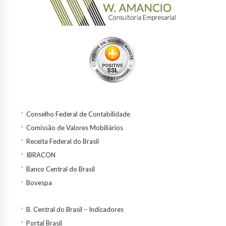
Conselho Federal de Contabilidade
Comissão de Valores Mobiliários
Receita Federal do Brasil
IBRACON
Banco Central do Brasil
Bovespa
B. Central do Brasil – Indicadores
Portal Brasil