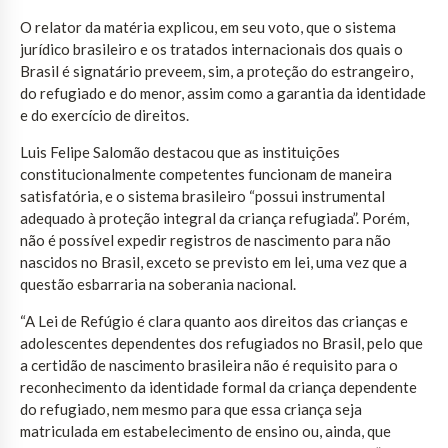
O relator da matéria explicou, em seu voto, que o sistema
jurídico brasileiro e os tratados internacionais dos quais o
Brasil é signatário preveem, sim, a proteção do estrangeiro,
do refugiado e do menor, assim como a garantia da identidade
e do exercício de direitos.
Luis Felipe Salomão destacou que as instituições
constitucionalmente competentes funcionam de maneira
satisfatória, e o sistema brasileiro “possui instrumental
adequado à proteção integral da criança refugiada”. Porém,
não é possível expedir registros de nascimento para não
nascidos no Brasil, exceto se previsto em lei, uma vez que a
questão esbarraria na soberania nacional.
“A Lei de Refúgio é clara quanto aos direitos das crianças e
adolescentes dependentes dos refugiados no Brasil, pelo que
a certidão de nascimento brasileira não é requisito para o
reconhecimento da identidade formal da criança dependente
do refugiado, nem mesmo para que essa criança seja
matriculada em estabelecimento de ensino ou, ainda, que