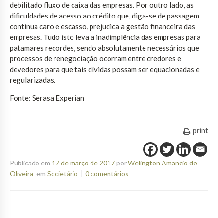
debilitado fluxo de caixa das empresas. Por outro lado, as
dificuldades de acesso ao crédito que, diga-se de passagem,
continua caro e escasso, prejudica a gestão financeira das
empresas. Tudo isto leva a inadimplência das empresas para
patamares recordes, sendo absolutamente necessários que
processos de renegociação ocorram entre credores e
devedores para que tais dívidas possam ser equacionadas e
regularizadas.
Fonte: Serasa Experian
print
Publicado em
17 de março de 2017
por
Welington Amancio de
Oliveira
em
Societário
0 comentários