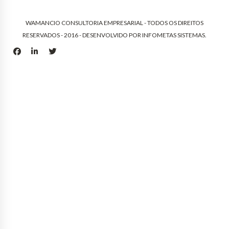
WAMANCIO CONSULTORIA EMPRESARIAL - TODOS OS DIREITOS
RESERVADOS - 2016 - DESENVOLVIDO POR
INFOMETAS SISTEMAS
.