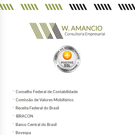
Conselho Federal de Contabilidade
Comissão de Valores Mobiliários
Receita Federal do Brasil
IBRACON
Banco Central do Brasil
Bovespa