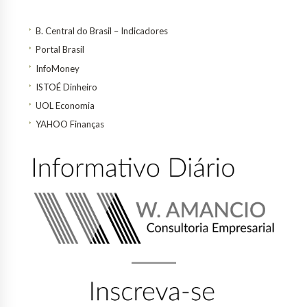
B. Central do Brasil – Indicadores
Portal Brasil
InfoMoney
ISTOÉ Dinheiro
UOL Economia
YAHOO Finanças