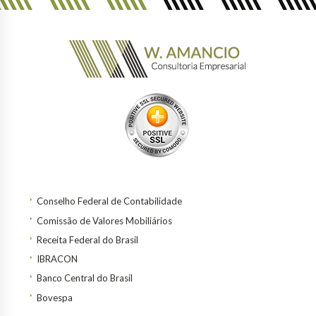
Conselho Federal de Contabilidade
Comissão de Valores Mobiliários
Receita Federal do Brasil
IBRACON
Banco Central do Brasil
Bovespa