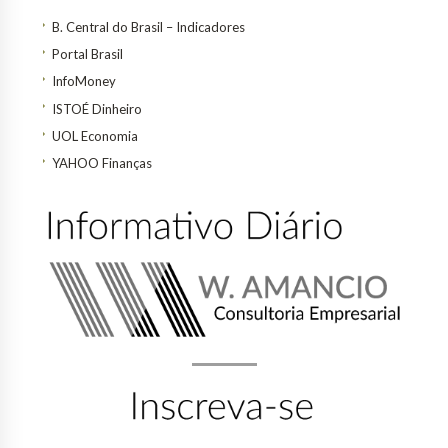
B. Central do Brasil – Indicadores
Portal Brasil
InfoMoney
ISTOÉ Dinheiro
UOL Economia
YAHOO Finanças