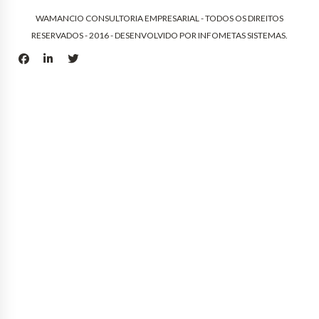
WAMANCIO CONSULTORIA EMPRESARIAL - TODOS OS DIREITOS
RESERVADOS - 2016 - DESENVOLVIDO POR
INFOMETAS SISTEMAS
.