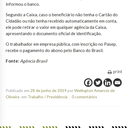
informou o banco.
Segundo a Caixa, caso o beneficiário não tenha o Cartão do
Cidadão ou não tenha recebido automaticamente em conta,
ele pode retirar o valor em qualquer agência da Caixa,
apresentando o documento oficial de identificação.
O trabalhador em empresa pública, com inscrição no Pasep,
recebe o pagamento do abono pelo Banco do Brasil.
Fonte:
Agência Brasil
print
Publicado em
28 de junho de 2019
por
Welington Amancio de
Oliveira
em
Trabalho / Previdência
0 comentários